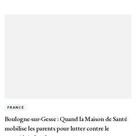
FRANCE
Boulogne-sur-Gesse : Quand la Maison de Santé
mobilise les parents pour lutter contre le