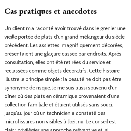
Cas pratiques et anecdotes
Un client m’a raconté avoir trouvé dans le grenier une
vieille portée de plats d’un grand mélangeur du siècle
précédent. Les assiettes, magnifiquement décorées,
présentaient une glaçure cassée par endroits. Après
consultation, elles ont été retirées du service et
reclassées comme objets décoratifs. Cette histoire
illustre le principe simple : la beauté ne doit pas être
synonyme de risque. Je me suis aussi souvenu d’un
dîner où des plats en céramique provenaient d’une
collection familiale et étaient utilisés sans souci,
jusqu’au jour où un technicien a constaté des
microfissures non visibles à l’œil nu. Le conseil est
clair : privilégier une approche préventive et, si