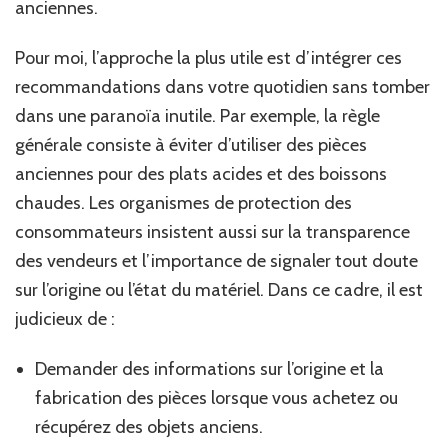
anciennes.
Pour moi, l’approche la plus utile est d’intégrer ces
recommandations dans votre quotidien sans tomber
dans une paranoïa inutile. Par exemple, la règle
générale consiste à éviter d’utiliser des pièces
anciennes pour des plats acides et des boissons
chaudes. Les organismes de protection des
consommateurs insistent aussi sur la transparence
des vendeurs et l’importance de signaler tout doute
sur l’origine ou l’état du matériel. Dans ce cadre, il est
judicieux de :
Demander des informations sur l’origine et la
fabrication des pièces lorsque vous achetez ou
récupérez des objets anciens.