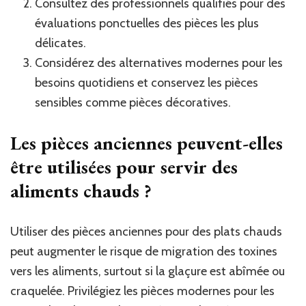
Consultez des professionnels qualifiés pour des
évaluations ponctuelles des pièces les plus
délicates.
Considérez des alternatives modernes pour les
besoins quotidiens et conservez les pièces
sensibles comme pièces décoratives.
Les pièces anciennes peuvent-elles
être utilisées pour servir des
aliments chauds ?
Utiliser des pièces anciennes pour des plats chauds
peut augmenter le risque de migration des toxines
vers les aliments, surtout si la glaçure est abîmée ou
craquelée. Privilégiez les pièces modernes pour les