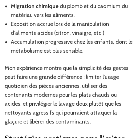
Migration chimique
du plomb et du cadmium du
matériau vers les aliments.
Exposition accrue lors de la manipulation
d’aliments acides (citron, vinaigre, etc.).
Accumulation progressive chez les enfants, dont le
métabolisme est plus sensible.
Mon expérience montre que la simplicité des gestes
peut faire une grande différence : limiter l’usage
quotidien des pièces anciennes, utiliser des
contenants modernes pour les plats chauds ou
acides, et privilégier le lavage doux plutôt que les
nettoyants agressifs qui pourraient attaquer la
glaçure et libérer des contaminants.