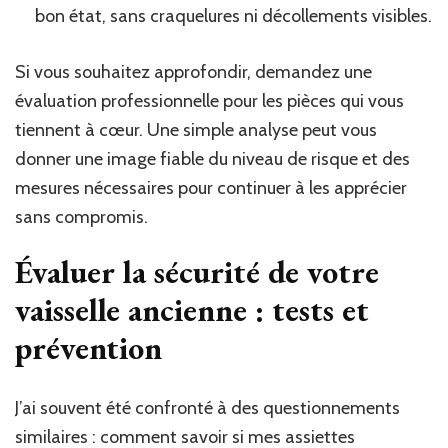
bon état, sans craquelures ni décollements visibles.
Si vous souhaitez approfondir, demandez une
évaluation professionnelle pour les pièces qui vous
tiennent à cœur. Une simple analyse peut vous
donner une image fiable du niveau de risque et des
mesures nécessaires pour continuer à les apprécier
sans compromis.
Évaluer la sécurité de votre
vaisselle ancienne : tests et
prévention
J’ai souvent été confronté à des questionnements
similaires : comment savoir si mes assiettes