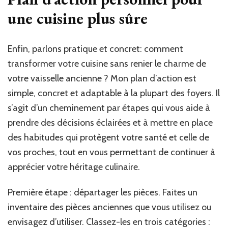
une cuisine plus sûre
Enfin, parlons pratique et concret: comment
transformer votre cuisine sans renier le charme de
votre vaisselle ancienne ? Mon plan d’action est
simple, concret et adaptable à la plupart des foyers. Il
s’agit d’un cheminement par étapes qui vous aide à
prendre des décisions éclairées et à mettre en place
des habitudes qui protègent votre santé et celle de
vos proches, tout en vous permettant de continuer à
apprécier votre héritage culinaire.
Première étape : départager les pièces. Faites un
inventaire des pièces anciennes que vous utilisez ou
envisagez d’utiliser. Classez-les en trois catégories :