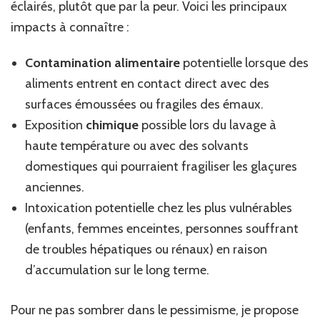
éclairés, plutôt que par la peur. Voici les principaux
impacts à connaître :
Contamination alimentaire
potentielle lorsque des
aliments entrent en contact direct avec des
surfaces émoussées ou fragiles des émaux.
Exposition
chimique
possible lors du lavage à
haute température ou avec des solvants
domestiques qui pourraient fragiliser les glaçures
anciennes.
Intoxication potentielle chez les plus vulnérables
(enfants, femmes enceintes, personnes souffrant
de troubles hépatiques ou rénaux) en raison
d’accumulation sur le long terme.
Pour ne pas sombrer dans le pessimisme, je propose