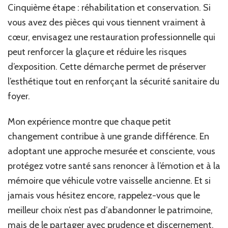
Cinquième étape : réhabilitation et conservation. Si
vous avez des pièces qui vous tiennent vraiment à
cœur, envisagez une restauration professionnelle qui
peut renforcer la glaçure et réduire les risques
d’exposition. Cette démarche permet de préserver
l’esthétique tout en renforçant la sécurité sanitaire du
foyer.
Mon expérience montre que chaque petit
changement contribue à une grande différence. En
adoptant une approche mesurée et consciente, vous
protégez votre santé sans renoncer à l’émotion et à la
mémoire que véhicule votre vaisselle ancienne. Et si
jamais vous hésitez encore, rappelez-vous que le
meilleur choix n’est pas d’abandonner le patrimoine,
mais de le partager avec prudence et discernement.