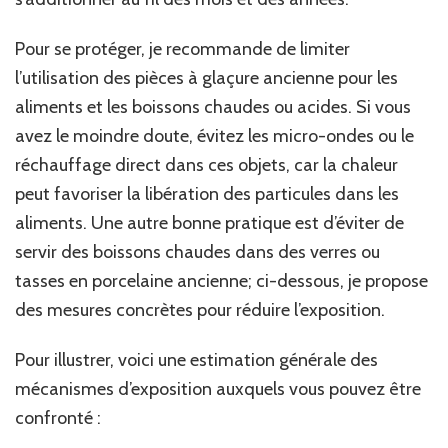
Pour se protéger, je recommande de limiter
l’utilisation des pièces à glaçure ancienne pour les
aliments et les boissons chaudes ou acides. Si vous
avez le moindre doute, évitez les micro-ondes ou le
réchauffage direct dans ces objets, car la chaleur
peut favoriser la libération des particules dans les
aliments. Une autre bonne pratique est d’éviter de
servir des boissons chaudes dans des verres ou
tasses en porcelaine ancienne; ci-dessous, je propose
des mesures concrètes pour réduire l’exposition.
Pour illustrer, voici une estimation générale des
mécanismes d’exposition auxquels vous pouvez être
confronté :