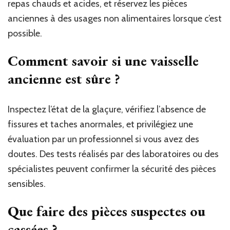
repas chauds et acides, et réservez les pièces
anciennes à des usages non alimentaires lorsque c’est
possible.
Comment savoir si une vaisselle
ancienne est sûre ?
Inspectez l’état de la glaçure, vérifiez l’absence de
fissures et taches anormales, et privilégiez une
évaluation par un professionnel si vous avez des
doutes. Des tests réalisés par des laboratoires ou des
spécialistes peuvent confirmer la sécurité des pièces
sensibles.
Que faire des pièces suspectes ou
cassées ?