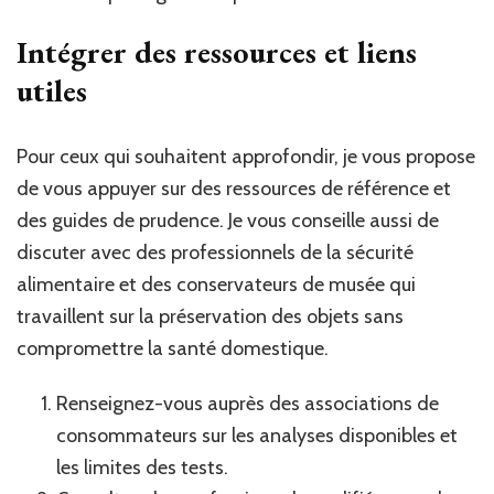
Intégrer des ressources et liens
utiles
Pour ceux qui souhaitent approfondir, je vous propose
de vous appuyer sur des ressources de référence et
des guides de prudence. Je vous conseille aussi de
discuter avec des professionnels de la sécurité
alimentaire et des conservateurs de musée qui
travaillent sur la préservation des objets sans
compromettre la santé domestique.
Renseignez-vous auprès des associations de
consommateurs sur les analyses disponibles et
les limites des tests.