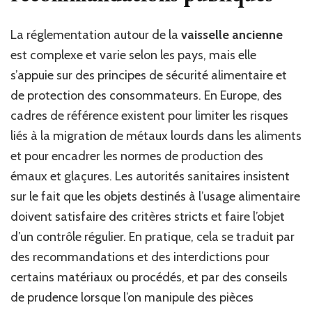
La réglementation autour de la
vaisselle ancienne
est complexe et varie selon les pays, mais elle
s’appuie sur des principes de sécurité alimentaire et
de protection des consommateurs. En Europe, des
cadres de référence existent pour limiter les risques
liés à la migration de métaux lourds dans les aliments
et pour encadrer les normes de production des
émaux et glaçures. Les autorités sanitaires insistent
sur le fait que les objets destinés à l’usage alimentaire
doivent satisfaire des critères stricts et faire l’objet
d’un contrôle régulier. En pratique, cela se traduit par
des recommandations et des interdictions pour
certains matériaux ou procédés, et par des conseils
de prudence lorsque l’on manipule des pièces