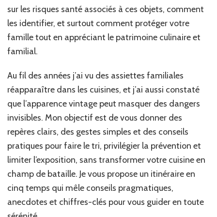
sur les risques santé associés à ces objets, comment
les identifier, et surtout comment protéger votre
famille tout en appréciant le patrimoine culinaire et
familial.
Au fil des années j’ai vu des assiettes familiales
réapparaître dans les cuisines, et j’ai aussi constaté
que l’apparence vintage peut masquer des dangers
invisibles. Mon objectif est de vous donner des
repères clairs, des gestes simples et des conseils
pratiques pour faire le tri, privilégier la prévention et
limiter l’exposition, sans transformer votre cuisine en
champ de bataille. Je vous propose un itinéraire en
cinq temps qui mêle conseils pragmatiques,
anecdotes et chiffres-clés pour vous guider en toute
sérénité.