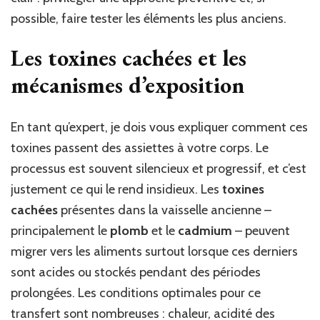
possible, faire tester les éléments les plus anciens.
Les toxines cachées et les
mécanismes d’exposition
En tant qu’expert, je dois vous expliquer comment ces
toxines passent des assiettes à votre corps. Le
processus est souvent silencieux et progressif, et c’est
justement ce qui le rend insidieux. Les
toxines
cachées
présentes dans la vaisselle ancienne –
principalement le
plomb
et le
cadmium
– peuvent
migrer vers les aliments surtout lorsque ces derniers
sont acides ou stockés pendant des périodes
prolongées. Les conditions optimales pour ce
transfert sont nombreuses : chaleur, acidité des