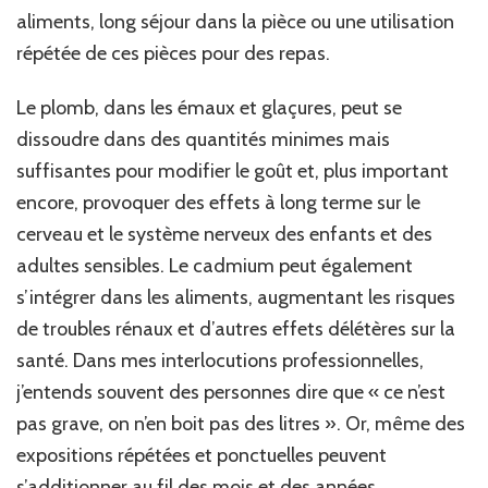
aliments, long séjour dans la pièce ou une utilisation
répétée de ces pièces pour des repas.
Le plomb, dans les émaux et glaçures, peut se
dissoudre dans des quantités minimes mais
suffisantes pour modifier le goût et, plus important
encore, provoquer des effets à long terme sur le
cerveau et le système nerveux des enfants et des
adultes sensibles. Le cadmium peut également
s’intégrer dans les aliments, augmentant les risques
de troubles rénaux et d’autres effets délétères sur la
santé. Dans mes interlocutions professionnelles,
j’entends souvent des personnes dire que « ce n’est
pas grave, on n’en boit pas des litres ». Or, même des
expositions répétées et ponctuelles peuvent
s’additionner au fil des mois et des années.