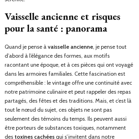
Vaisselle ancienne et risques
pour la santé : panorama
Quand je pense à
vaisselle ancienne
, je pense tout
d’abord à l’élégance des formes, aux motifs
racontant une époque, et à ces pièces qui ont voyagé
dans les armoires familiales. Cette fascination est
compréhensible : le vintage offre une continuité avec
notre patrimoine culinaire et peut rappeler des repas
partagés, des fêtes et des traditions. Mais, et c’est là
tout le nœud du sujet, ces objets ne sont pas
seulement des témoins du temps. Ils peuvent aussi
être porteurs de substances toxiques, notamment
des
toxines cachées
qui s’invitent dans notre