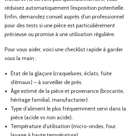
réduisez automatiquement l’exposition potentielle.
Enfin, demandez conseil auprès d’un professionnel
pour des tests si une pièce est particulièrement
précieuse ou promise à une utilisation régulière.
Pour vous aider, voici une checklist rapide à garder
sous la main :
État de la glaçure (craquelures, éclats, fuite
d’émaux) – à surveiller de près.
Âge estimé de la pièce et provenance (brocante,
héritage familial, manufacturier).
Type d’aliment le plus fréquemment servi dans la
pièce (acide vs non acide).
Température d’utilisation (micro-ondes, four,
lavage à haute température).