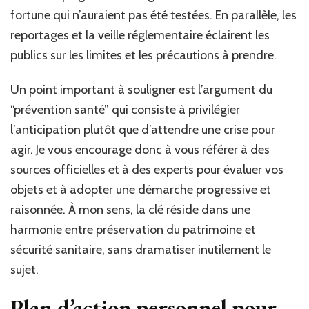
fortune qui n’auraient pas été testées. En parallèle, les
reportages et la veille réglementaire éclairent les
publics sur les limites et les précautions à prendre.
Un point important à souligner est l’argument du
“prévention santé” qui consiste à privilégier
l’anticipation plutôt que d’attendre une crise pour
agir. Je vous encourage donc à vous référer à des
sources officielles et à des experts pour évaluer vos
objets et à adopter une démarche progressive et
raisonnée. À mon sens, la clé réside dans une
harmonie entre préservation du patrimoine et
sécurité sanitaire, sans dramatiser inutilement le
sujet.
Plan d’action personnel pour