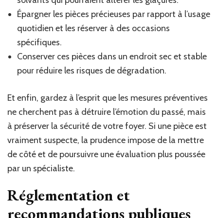
Épargner les pièces précieuses par rapport à l’usage
quotidien et les réserver à des occasions
spécifiques.
Conserver ces pièces dans un endroit sec et stable
pour réduire les risques de dégradation.
Et enfin, gardez à l’esprit que les mesures préventives
ne cherchent pas à détruire l’émotion du passé, mais
à préserver la sécurité de votre foyer. Si une pièce est
vraiment suspecte, la prudence impose de la mettre
de côté et de poursuivre une évaluation plus poussée
par un spécialiste.
Réglementation et
recommandations publiques