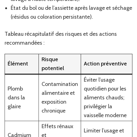
État du bol ou de l’assiette après lavage et séchage
(résidus ou coloration persistante).
Tableau récapitulatif des risques et des actions
recommandées :
Risque
Élément
Action préventive
potentiel
Éviter l’usage
Contamination
Plomb
quotidien pour les
alimentaire et
dans la
aliments chauds;
exposition
glaire
privilégier la
chronique
vaisselle moderne
Effets rénaux
Limiter l’usage et
Cadmium
et