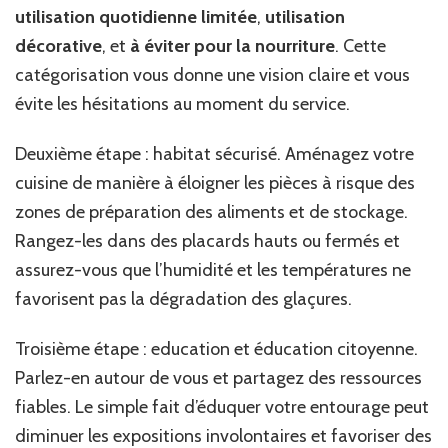
utilisation quotidienne limitée
,
utilisation
décorative
, et
à éviter pour la nourriture
. Cette
catégorisation vous donne une vision claire et vous
évite les hésitations au moment du service.
Deuxième étape : habitat sécurisé. Aménagez votre
cuisine de manière à éloigner les pièces à risque des
zones de préparation des aliments et de stockage.
Rangez-les dans des placards hauts ou fermés et
assurez-vous que l’humidité et les températures ne
favorisent pas la dégradation des glaçures.
Troisième étape : education et éducation citoyenne.
Parlez-en autour de vous et partagez des ressources
fiables. Le simple fait d’éduquer votre entourage peut
diminuer les expositions involontaires et favoriser des