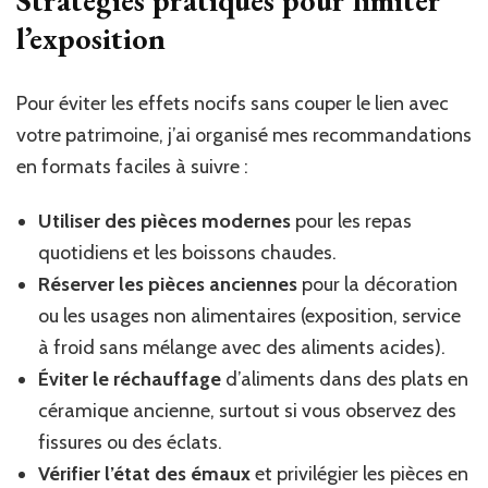
Stratégies pratiques pour limiter
l’exposition
Pour éviter les effets nocifs sans couper le lien avec
votre patrimoine, j’ai organisé mes recommandations
en formats faciles à suivre :
Utiliser des pièces modernes
pour les repas
quotidiens et les boissons chaudes.
Réserver les pièces anciennes
pour la décoration
ou les usages non alimentaires (exposition, service
à froid sans mélange avec des aliments acides).
Éviter le réchauffage
d’aliments dans des plats en
céramique ancienne, surtout si vous observez des
fissures ou des éclats.
Vérifier l’état des émaux
et privilégier les pièces en