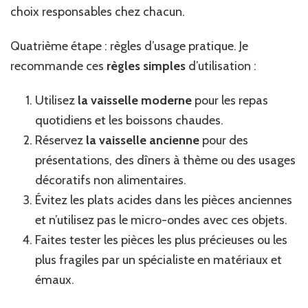
choix responsables chez chacun.
Quatrième étape : règles d’usage pratique. Je
recommande ces
règles simples
d’utilisation :
Utilisez
la vaisselle moderne
pour les repas
quotidiens et les boissons chaudes.
Réservez
la vaisselle ancienne
pour des
présentations, des dîners à thème ou des usages
décoratifs non alimentaires.
Évitez les plats acides dans les pièces anciennes
et n’utilisez pas le micro-ondes avec ces objets.
Faites tester les pièces les plus précieuses ou les
plus fragiles par un spécialiste en matériaux et
émaux.