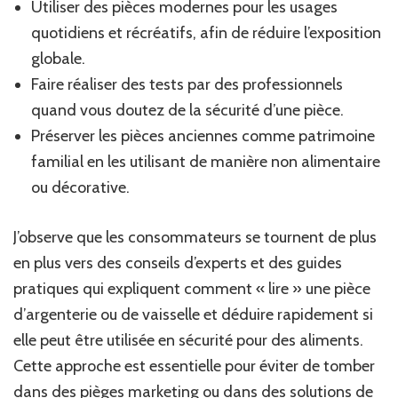
Utiliser des pièces modernes pour les usages
quotidiens et récréatifs, afin de réduire l’exposition
globale.
Faire réaliser des tests par des professionnels
quand vous doutez de la sécurité d’une pièce.
Préserver les pièces anciennes comme patrimoine
familial en les utilisant de manière non alimentaire
ou décorative.
J’observe que les consommateurs se tournent de plus
en plus vers des conseils d’experts et des guides
pratiques qui expliquent comment « lire » une pièce
d’argenterie ou de vaisselle et déduire rapidement si
elle peut être utilisée en sécurité pour des aliments.
Cette approche est essentielle pour éviter de tomber
dans des pièges marketing ou dans des solutions de