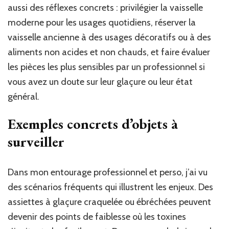
aussi des réflexes concrets : privilégier la vaisselle
moderne pour les usages quotidiens, réserver la
vaisselle ancienne à des usages décoratifs ou à des
aliments non acides et non chauds, et faire évaluer
les pièces les plus sensibles par un professionnel si
vous avez un doute sur leur glaçure ou leur état
général.
Exemples concrets d’objets à
surveiller
Dans mon entourage professionnel et perso, j’ai vu
des scénarios fréquents qui illustrent les enjeux. Des
assiettes à glaçure craquelée ou ébréchées peuvent
devenir des points de faiblesse où les toxines