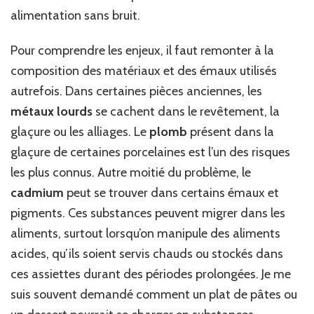
alimentation sans bruit.
Pour comprendre les enjeux, il faut remonter à la
composition des matériaux et des émaux utilisés
autrefois. Dans certaines pièces anciennes, les
métaux lourds
se cachent dans le revêtement, la
glaçure ou les alliages. Le
plomb
présent dans la
glaçure de certaines porcelaines est l’un des risques
les plus connus. Autre moitié du problème, le
cadmium
peut se trouver dans certains émaux et
pigments. Ces substances peuvent migrer dans les
aliments, surtout lorsqu’on manipule des aliments
acides, qu’ils soient servis chauds ou stockés dans
ces assiettes durant des périodes prolongées. Je me
suis souvent demandé comment un plat de pâtes ou