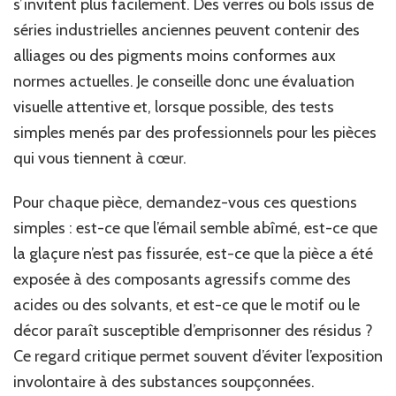
s’invitent plus facilement. Des verres ou bols issus de
séries industrielles anciennes peuvent contenir des
alliages ou des pigments moins conformes aux
normes actuelles. Je conseille donc une évaluation
visuelle attentive et, lorsque possible, des tests
simples menés par des professionnels pour les pièces
qui vous tiennent à cœur.
Pour chaque pièce, demandez-vous ces questions
simples : est-ce que l’émail semble abîmé, est-ce que
la glaçure n’est pas fissurée, est-ce que la pièce a été
exposée à des composants agressifs comme des
acides ou des solvants, et est-ce que le motif ou le
décor paraît susceptible d’emprisonner des résidus ?
Ce regard critique permet souvent d’éviter l’exposition
involontaire à des substances soupçonnées.