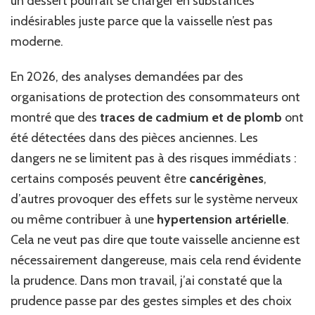
un dessert pourrait se charger en substances
indésirables juste parce que la vaisselle n’est pas
moderne.
En 2026, des analyses demandées par des
organisations de protection des consommateurs ont
montré que des
traces de cadmium et de plomb
ont
été détectées dans des pièces anciennes. Les
dangers ne se limitent pas à des risques immédiats :
certains composés peuvent être
cancérigènes
,
d’autres provoquer des effets sur le système nerveux
ou même contribuer à une
hypertension artérielle
.
Cela ne veut pas dire que toute vaisselle ancienne est
nécessairement dangereuse, mais cela rend évidente
la prudence. Dans mon travail, j’ai constaté que la
prudence passe par des gestes simples et des choix