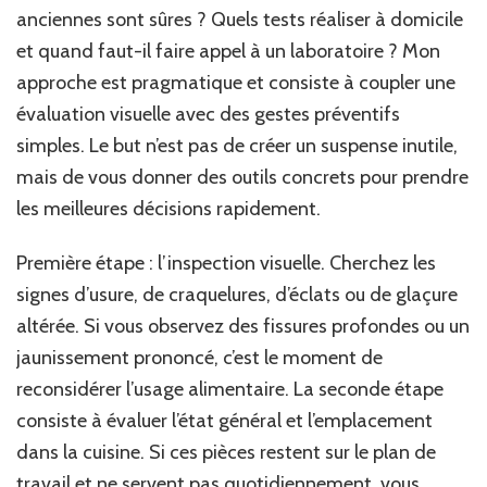
anciennes sont sûres ? Quels tests réaliser à domicile
et quand faut-il faire appel à un laboratoire ? Mon
approche est pragmatique et consiste à coupler une
évaluation visuelle avec des gestes préventifs
simples. Le but n’est pas de créer un suspense inutile,
mais de vous donner des outils concrets pour prendre
les meilleures décisions rapidement.
Première étape : l’inspection visuelle. Cherchez les
signes d’usure, de craquelures, d’éclats ou de glaçure
altérée. Si vous observez des fissures profondes ou un
jaunissement prononcé, c’est le moment de
reconsidérer l’usage alimentaire. La seconde étape
consiste à évaluer l’état général et l’emplacement
dans la cuisine. Si ces pièces restent sur le plan de
travail et ne servent pas quotidiennement, vous