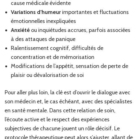
cause médicale évidente
Variations d’humeur
importantes et fluctuations
émotionnelles inexpliquées
Anxiété
ou inquiétudes accrues, parfois associées
à des attaques de panique
Ralentissement cognitif, difficultés de
concentration et de mémorisation
Modifications de l’appétit, sensation de perte de
plaisir ou dévalorisation de soi
Pour aller plus loin, la clé est d’ouvrir le dialogue avec
son médecin et, le cas échéant, avec des spécialistes
en santé mentale. Dans cette relation de soin,
l’écoute active et le respect des expériences
subjectives de chacune jouent un rôle décisif. Le
protocole thérapeutique peut alors s’ajuster, allant de