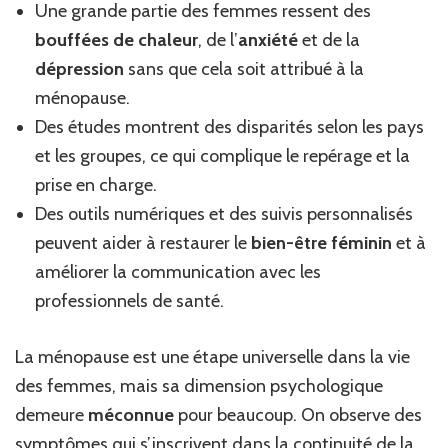
Une grande partie des femmes ressent des
bouffées de chaleur
, de l’
anxiété
et de la
dépression
sans que cela soit attribué à la
ménopause.
Des études montrent des disparités selon les pays
et les groupes, ce qui complique le repérage et la
prise en charge.
Des outils numériques et des suivis personnalisés
peuvent aider à restaurer le
bien-être féminin
et à
améliorer la communication avec les
professionnels de santé.
La ménopause est une étape universelle dans la vie
des femmes, mais sa dimension psychologique
demeure
méconnue
pour beaucoup. On observe des
symptômes qui s’inscrivent dans la continuité de la