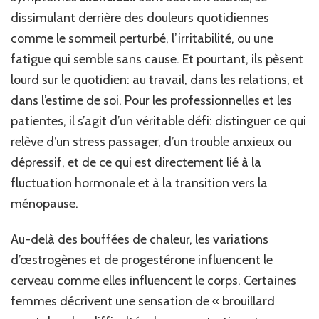
dissimulant derrière des douleurs quotidiennes
comme le sommeil perturbé, l’irritabilité, ou une
fatigue qui semble sans cause. Et pourtant, ils pèsent
lourd sur le quotidien: au travail, dans les relations, et
dans l’estime de soi. Pour les professionnelles et les
patientes, il s’agit d’un véritable défi: distinguer ce qui
relève d’un stress passager, d’un trouble anxieux ou
dépressif, et de ce qui est directement lié à la
fluctuation hormonale et à la transition vers la
ménopause.
Au-delà des bouffées de chaleur, les variations
d’œstrogènes et de progestérone influencent le
cerveau comme elles influencent le corps. Certaines
femmes décrivent une sensation de « brouillard