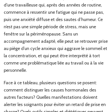
d’une travailleuse qui, après des années de routine,
commence à ressentir une fatigue qui ne passe pas,
puis une anxiété diffuse et des sautes d’humeur. Ce
n’est pas une simple période de stress, mais une
fenêtre sur la périménopause. Sans un
accompagnement adapté, elle peut se retrouver prise
au piège d’un cycle anxieux qui aggrave le sommeil et
la concentration, et qui peut être interprété à tort
comme une problématique liée au travail ou à la vie
personnelle.
Face à ce tableau, plusieurs questions se posent:
comment distinguer les causes hormonales des
autres facteurs? Quelles manifestations doivent
alerter les soignants pour éviter un retard de prise en
charge? Quels outils simples et diététiques peuvent