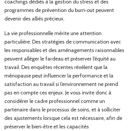
coachings dédiés à la gestion du stress et des
programmes de prévention du burn‑out peuvent
devenir des alliés précieux.
La vie professionnelle mérite une attention
particulière. Des stratégies de communication avec
les responsables et des aménagements raisonnables
peuvent alléger le fardeau et préserver l’équité au
travail. Des enquêtes récentes révèlent que la
ménopause peut influencer la performance et la
satisfaction au travail si l’environnement ne prend
pas en compte ces enjeux. Je vous invite donc à
considérer le cadre professionnel comme un
partenaire dans le processus de soins, et à solliciter
des ajustements lorsque cela est nécessaire, afin de
préserver le bien‑être et les capacités