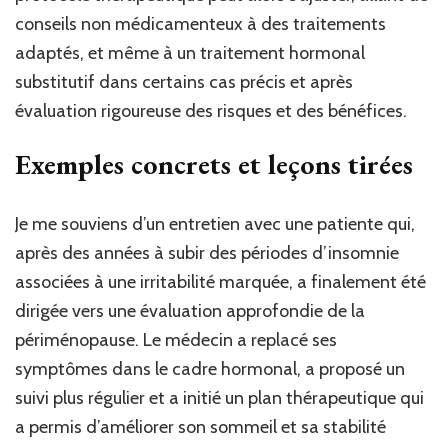
conseils non médicamenteux à des traitements
adaptés, et même à un traitement hormonal
substitutif dans certains cas précis et après
évaluation rigoureuse des risques et des bénéfices.
Exemples concrets et leçons tirées
Je me souviens d’un entretien avec une patiente qui,
après des années à subir des périodes d’insomnie
associées à une irritabilité marquée, a finalement été
dirigée vers une évaluation approfondie de la
périménopause. Le médecin a replacé ses
symptômes dans le cadre hormonal, a proposé un
suivi plus régulier et a initié un plan thérapeutique qui
a permis d’améliorer son sommeil et sa stabilité