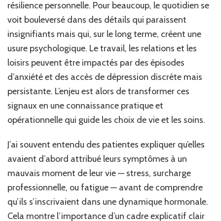
résilience personnelle. Pour beaucoup, le quotidien se
voit bouleversé dans des détails qui paraissent
insignifiants mais qui, sur le long terme, créent une
usure psychologique. Le travail, les relations et les
loisirs peuvent être impactés par des épisodes
d’anxiété et des accès de dépression discrète mais
persistante. L’enjeu est alors de transformer ces
signaux en une connaissance pratique et
opérationnelle qui guide les choix de vie et les soins.
J’ai souvent entendu des patientes expliquer qu’elles
avaient d’abord attribué leurs symptômes à un
mauvais moment de leur vie — stress, surcharge
professionnelle, ou fatigue — avant de comprendre
qu’ils s’inscrivaient dans une dynamique hormonale.
Cela montre l’importance d’un cadre explicatif clair