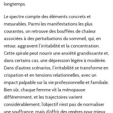
longtemps.
Le spectre compte des éléments concrets et
mesurables. Parmi les manifestations les plus
courantes, on retrouve des bouffées de chaleur
associées à des perturbations du sommeil, qui, en
retour, aggravent l’irritabilité et la concentration.
Cette spirale peut nourrir une anxiété grandissante et,
dans certains cas, une dépression légère à modérée.
Dans d’autres scénarios, l’irritabilité se transforme en
crispation et en tensions relationnelles, avec un
impact palpable sur la vie professionnelle et familiale.
Bien sûr, chaque femme vit la ménopause
différemment, et les trajectoires varient
considérablement; l’objectif n’est pas de normaliser
une souffrance, mais d’offrir des repères pour mieux