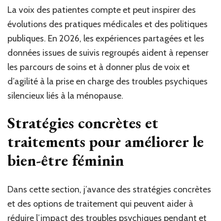
La voix des patientes compte et peut inspirer des
évolutions des pratiques médicales et des politiques
publiques. En 2026, les expériences partagées et les
données issues de suivis regroupés aident à repenser
les parcours de soins et à donner plus de voix et
d’agilité à la prise en charge des troubles psychiques
silencieux liés à la ménopause.
Stratégies concrètes et
traitements pour améliorer le
bien-être féminin
Dans cette section, j’avance des stratégies concrètes
et des options de traitement qui peuvent aider à
réduire l’impact des troubles psychiques pendant et