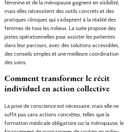
féminine et de la ménopause gagnent en visibilité,
mais elles nécessitent des outils concrets et des
pratiques cliniques qui s’adaptent à la réalité des
femmes de tous les milieux. La suite propose des
pistes opérationnelles pour assister les patientes
dans leur parcours, avec des solutions accessibles,
des conseils simples et une meilleure coordination
des soins.
Comment transformer le récit
individuel en action collective
La prise de conscience est nécessaire, mais elle ne
suffit pas sans actions concrètes, telles que la
formation médicale obligatoire sur la ménopause, le
financement de programmes de soutien en milieu