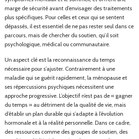
marge de sécurité avant d’envisager des traitements
plus spécifiques. Pour celles et ceux qui se sentent
dépassés, il est essentiel de ne pas rester seul dans ce
parcours, mais de chercher du soutien, qu’il soit
psychologique, médical ou communautaire.
Un aspect clé est la reconnaissance du temps
nécessaire pour s’ajuster. Contrairement à une
maladie qui se guérit rapidement, la ménopause et
ses répercussions psychiques nécessitent une
approche progressive. L’objectif n’est pas de « gagner
du temps » au détriment de la qualité de vie, mais
d’établir un plan durable qui s’adapte à l’évolution
hormonale et à la réalité personnelle. Dans ce cadre,
des ressources comme des groupes de soutien, des