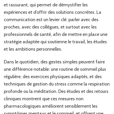
et rassurant, qui permet de démystifier les
expériences et d’offrir des solutions concrètes. La
communication est un levier clé: parler avec des
proches, avec des collègues, et surtout avec les
professionnels de santé, afin de mettre en place une
stratégie adaptée qui soutienne le travail, les études
et les ambitions personnelles.
Dans le quotidien, des gestes simples peuvent faire
une différence notable: une routine de sommeil plus
régulière, des exercices physiques adaptés, et des
techniques de gestion du stress comme la respiration
profonde ou la méditation. Des études et des retours
cliniques montrent que ces mesures non
pharmacologiques améliorent sensiblement les
symptômes mentaux et le sommeil, et offrent une