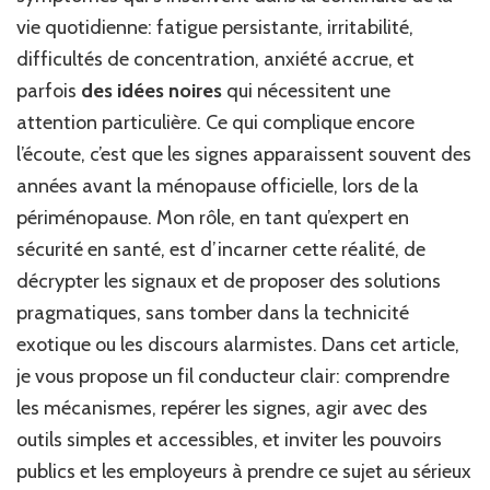
vie quotidienne: fatigue persistante, irritabilité,
difficultés de concentration, anxiété accrue, et
parfois
des idées noires
qui nécessitent une
attention particulière. Ce qui complique encore
l’écoute, c’est que les signes apparaissent souvent des
années avant la ménopause officielle, lors de la
périménopause. Mon rôle, en tant qu’expert en
sécurité en santé, est d’incarner cette réalité, de
décrypter les signaux et de proposer des solutions
pragmatiques, sans tomber dans la technicité
exotique ou les discours alarmistes. Dans cet article,
je vous propose un fil conducteur clair: comprendre
les mécanismes, repérer les signes, agir avec des
outils simples et accessibles, et inviter les pouvoirs
publics et les employeurs à prendre ce sujet au sérieux