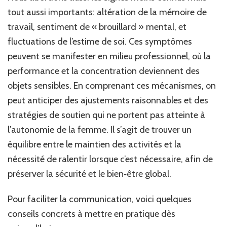
tout aussi importants: altération de la mémoire de
travail, sentiment de « brouillard » mental, et
fluctuations de l’estime de soi. Ces symptômes
peuvent se manifester en milieu professionnel, où la
performance et la concentration deviennent des
objets sensibles. En comprenant ces mécanismes, on
peut anticiper des ajustements raisonnables et des
stratégies de soutien qui ne portent pas atteinte à
l’autonomie de la femme. Il s’agit de trouver un
équilibre entre le maintien des activités et la
nécessité de ralentir lorsque c’est nécessaire, afin de
préserver la sécurité et le bien‑être global.
Pour faciliter la communication, voici quelques
conseils concrets à mettre en pratique dès