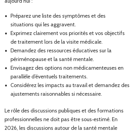
aujourd’hui :
Préparez une liste des symptômes et des
situations qui les aggravent.
Exprimez clairement vos priorités et vos objectifs
de traitement lors de la visite médicale.
Demandez des ressources éducatives sur la
périménopause et la santé mentale.
Envisagez des options non médicamenteuses en
parallèle d’éventuels traitements.
Considérez les impacts au travail et demandez des
ajustements raisonnables si nécessaire.
Le rôle des discussions publiques et des formations
professionnelles ne doit pas être sous‑estimé. En
2026, les discussions autour de la santé mentale