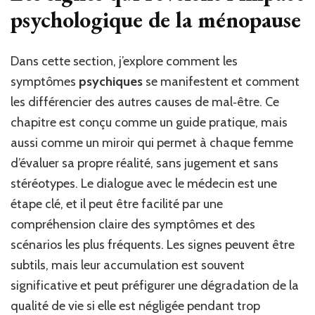
psychologique de la ménopause
Dans cette section, j’explore comment les
symptômes
psychiques
se manifestent et comment
les différencier des autres causes de mal‑être. Ce
chapitre est conçu comme un guide pratique, mais
aussi comme un miroir qui permet à chaque femme
d’évaluer sa propre réalité, sans jugement et sans
stéréotypes. Le dialogue avec le médecin est une
étape clé, et il peut être facilité par une
compréhension claire des symptômes et des
scénarios les plus fréquents. Les signes peuvent être
subtils, mais leur accumulation est souvent
significative et peut préfigurer une dégradation de la
qualité de vie si elle est négligée pendant trop