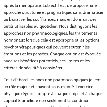
après la ménopause. L’objectif est de proposer une
approche structurée et pragmatique, sans dramatiser
ou banaliser les souffrances, mais en donnant des
outils utilisables au quotidien. Nous distinguons les
approches non pharmacologiques, les traitements
hormonaux lorsque cela est approprié et les options
psychothérapeutiques qui peuvent soutenir les
émotions et les pensées. Chaque option est évoquée
avec ses bénéfices potentiels, ses limites et les
critères de sécurité à considérer.
Tout d’abord, les axes non pharmacologiques jouent
un rôle majeur et souvent sous‑estimé. L’exercice
physique régulier, adapté à chaque corps et à chaque
capacité, améliore non seulement la condition