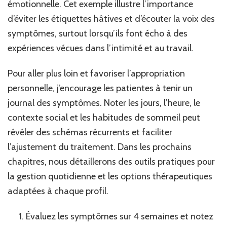
émotionnelle. Cet exemple illustre l’importance
d’éviter les étiquettes hâtives et d’écouter la voix des
symptômes, surtout lorsqu’ils font écho à des
expériences vécues dans l’intimité et au travail.
Pour aller plus loin et favoriser l’appropriation
personnelle, j’encourage les patientes à tenir un
journal des symptômes. Noter les jours, l’heure, le
contexte social et les habitudes de sommeil peut
révéler des schémas récurrents et faciliter
l’ajustement du traitement. Dans les prochains
chapitres, nous détaillerons des outils pratiques pour
la gestion quotidienne et les options thérapeutiques
adaptées à chaque profil.
Évaluez les symptômes sur 4 semaines et notez