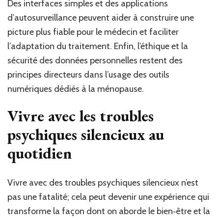
Des interfaces simples et des applications
d’autosurveillance peuvent aider à construire une
picture plus fiable pour le médecin et faciliter
l’adaptation du traitement. Enfin, l’éthique et la
sécurité des données personnelles restent des
principes directeurs dans l’usage des outils
numériques dédiés à la ménopause.
Vivre avec les troubles
psychiques silencieux au
quotidien
Vivre avec des troubles psychiques silencieux n’est
pas une fatalité; cela peut devenir une expérience qui
transforme la façon dont on aborde le bien‑être et la