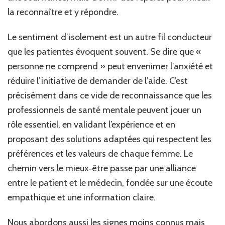
la reconnaître et y répondre.
Le sentiment d’isolement est un autre fil conducteur
que les patientes évoquent souvent. Se dire que «
personne ne comprend » peut envenimer l’anxiété et
réduire l’initiative de demander de l’aide. C’est
précisément dans ce vide de reconnaissance que les
professionnels de santé mentale peuvent jouer un
rôle essentiel, en validant l’expérience et en
proposant des solutions adaptées qui respectent les
préférences et les valeurs de chaque femme. Le
chemin vers le mieux‑être passe par une alliance
entre le patient et le médecin, fondée sur une écoute
empathique et une information claire.
Nous abordons aussi les signes moins connus mais