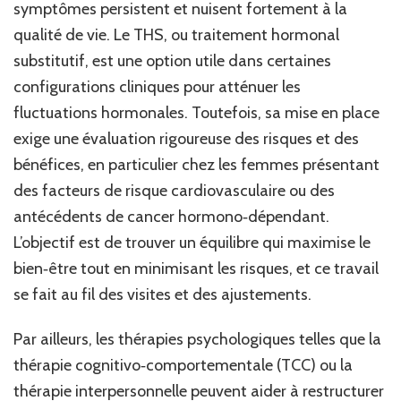
symptômes persistent et nuisent fortement à la
qualité de vie. Le THS, ou traitement hormonal
substitutif, est une option utile dans certaines
configurations cliniques pour atténuer les
fluctuations hormonales. Toutefois, sa mise en place
exige une évaluation rigoureuse des risques et des
bénéfices, en particulier chez les femmes présentant
des facteurs de risque cardiovasculaire ou des
antécédents de cancer hormono‑dépendant.
L’objectif est de trouver un équilibre qui maximise le
bien‑être tout en minimisant les risques, et ce travail
se fait au fil des visites et des ajustements.
Par ailleurs, les thérapies psychologiques telles que la
thérapie cognitivo‑comportementale (TCC) ou la
thérapie interpersonnelle peuvent aider à restructurer