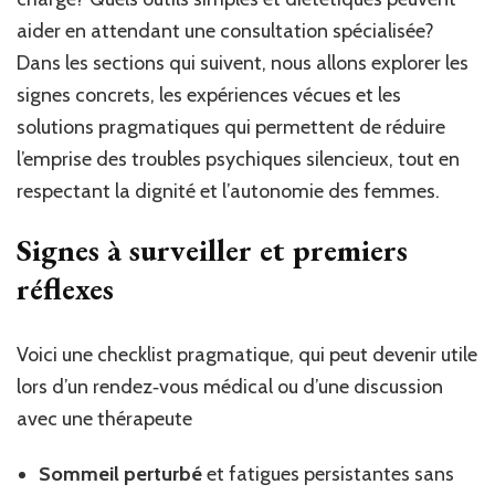
aider en attendant une consultation spécialisée?
Dans les sections qui suivent, nous allons explorer les
signes concrets, les expériences vécues et les
solutions pragmatiques qui permettent de réduire
l’emprise des troubles psychiques silencieux, tout en
respectant la dignité et l’autonomie des femmes.
Signes à surveiller et premiers
réflexes
Voici une checklist pragmatique, qui peut devenir utile
lors d’un rendez‑vous médical ou d’une discussion
avec une thérapeute
Sommeil perturbé
et fatigues persistantes sans