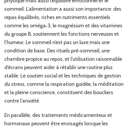
physique mais aussi l’équilibre émotionnel et le
sommeil. L’alimentation a aussi son importance: des
repas équilibrés, riches en nutriments essentiels
comme les oméga‑3, le magnésium et des vitamines
du groupe B, soutiennent les fonctions nerveuses et
l’humeur. Le sommeil n’est pas un luxe mais une
condition de base. Des rituels pré‑sommeil, une
chambre propice au repos, et l’utilisation raisonnable
d’écrans peuvent aider à rétablir une routine plus
stable. Le soutien social et les techniques de gestion
du stress, comme la respiration guidée, la méditation
et la pleine conscience, constituent des boucliers
contre l’anxiété.
En parallèle, des traitements médicamenteux et
hormonaux peuvent être envisagés lorsque les