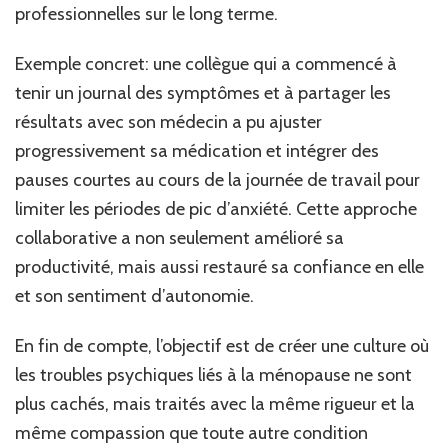
professionnelles sur le long terme.
Exemple concret: une collègue qui a commencé à
tenir un journal des symptômes et à partager les
résultats avec son médecin a pu ajuster
progressivement sa médication et intégrer des
pauses courtes au cours de la journée de travail pour
limiter les périodes de pic d’anxiété. Cette approche
collaborative a non seulement amélioré sa
productivité, mais aussi restauré sa confiance en elle
et son sentiment d’autonomie.
En fin de compte, l’objectif est de créer une culture où
les troubles psychiques liés à la ménopause ne sont
plus cachés, mais traités avec la même rigueur et la
même compassion que toute autre condition