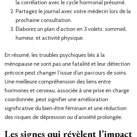
la corrélation avec le cycle hormonal présumé.
Partagez le journal avec votre médecin lors de la
prochaine consultation.
Élaborez un plan d’action en 3 volets: sommeil,
humeur, et activité physique.
En résumé, les troubles psychiques liés à la
ménopause ne sont pas une fatalité et leur détection
précoce peut changer l’issue d’un parcours de soins.
Une meilleure compréhension des liens entre
hormones et cerveau, associée à une prise en charge
coordonnée, peut signifier une amélioration
significative du bien‑être féminain et une réduction
des risques de dépression ou d’anxiété prolongée.
Les signes qui révèlent l’impact