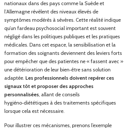
nationaux dans des pays comme la Suède et
l’Allemagne révèlent des niveaux élevés de
symptômes modérés à sévères. Cette réalité indique
qu’un fardeau psychosocial important est souvent
négligé dans les politiques publiques et les pratiques
médicales. Dans cet espace, la sensibilisation et la
formation des soignants deviennent des leviers forts
pour empêcher que des patientes ne « fassent avec »
une détérioration de leur bien‑être sans solution
adaptée.
Les professionnels doivent repérer ces
signaux tôt et proposer des approches
personnalisées
, allant de conseils
hygiéno‑diététiques à des traitements spécifiques
lorsque cela est nécessaire.
Pour illustrer ces mécanismes, prenons l’exemple