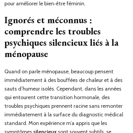
pour améliorer le bien‑être féminin.
Ignorés et méconnus :
comprendre les troubles
psychiques silencieux liés à la
ménopause
Quand on parle ménopause, beaucoup pensent
immédiatement à des bouffées de chaleur et à des
sauts d’humeur isolés. Cependant, dans les années
qui entourent cette transition hormonale, des
troubles psychiques prennent racine sans remonter
immédiatement à la surface du diagnostic médical
standard. Mon expérience m’a appris que les
symptômes
silencieux
sont souvent subtils, se