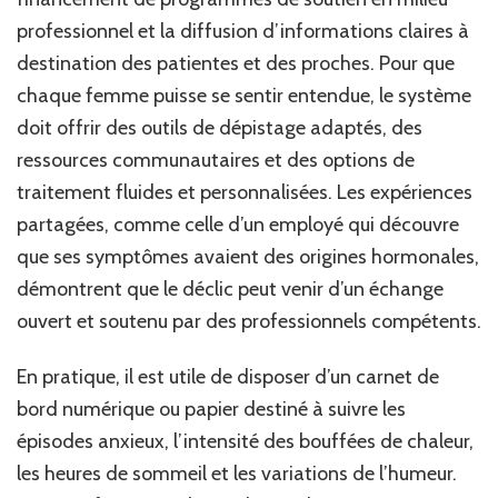
professionnel et la diffusion d’informations claires à
destination des patientes et des proches. Pour que
chaque femme puisse se sentir entendue, le système
doit offrir des outils de dépistage adaptés, des
ressources communautaires et des options de
traitement fluides et personnalisées. Les expériences
partagées, comme celle d’un employé qui découvre
que ses symptômes avaient des origines hormonales,
démontrent que le déclic peut venir d’un échange
ouvert et soutenu par des professionnels compétents.
En pratique, il est utile de disposer d’un carnet de
bord numérique ou papier destiné à suivre les
épisodes anxieux, l’intensité des bouffées de chaleur,
les heures de sommeil et les variations de l’humeur.