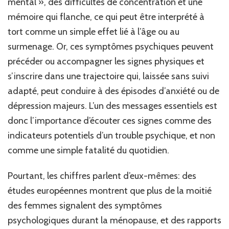
mental », des difficultés de concentration et une
mémoire qui flanche, ce qui peut être interprété à
tort comme un simple effet lié à l’âge ou au
surmenage. Or, ces symptômes psychiques peuvent
précéder ou accompagner les signes physiques et
s’inscrire dans une trajectoire qui, laissée sans suivi
adapté, peut conduire à des épisodes d’anxiété ou de
dépression majeurs. L’un des messages essentiels est
donc l’importance d’écouter ces signes comme des
indicateurs potentiels d’un trouble psychique, et non
comme une simple fatalité du quotidien.
Pourtant, les chiffres parlent d’eux-mêmes: des
études européennes montrent que plus de la moitié
des femmes signalent des symptômes
psychologiques durant la ménopause, et des rapports