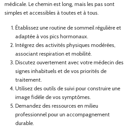
médicale. Le chemin est long, mais les pas sont
simples et accessibles à toutes et à tous.
Établissez une routine de sommeil régulière et
adaptée à vos pics hormonaux.
Intégrez des activités physiques modérées,
associant respiration et mobilité.
Discutez ouvertement avec votre médecin des
signes inhabituels et de vos priorités de
traitement.
Utilisez des outils de suivi pour construire une
image fidèle de vos symptômes.
Demandez des ressources en milieu
professionnel pour un accompagnement
durable.