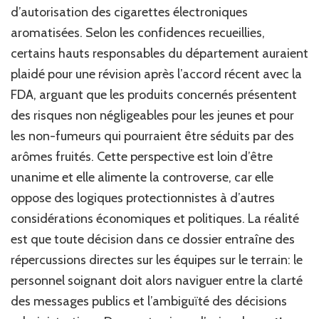
d’autorisation des cigarettes électroniques
aromatisées. Selon les confidences recueillies,
certains hauts responsables du département auraient
plaidé pour une révision après l’accord récent avec la
FDA, arguant que les produits concernés présentent
des risques non négligeables pour les jeunes et pour
les non-fumeurs qui pourraient être séduits par des
arômes fruités. Cette perspective est loin d’être
unanime et elle alimente la controverse, car elle
oppose des logiques protectionnistes à d’autres
considérations économiques et politiques. La réalité
est que toute décision dans ce dossier entraîne des
répercussions directes sur les équipes sur le terrain: le
personnel soignant doit alors naviguer entre la clarté
des messages publics et l’ambiguïté des décisions