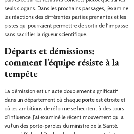
seuls slogans. Dans les prochains passages, j’examine
les réactions des différentes parties prenantes et les
pistes qui pourraient permettre de sortir de l’impasse
sans sacrifier la rigueur scientifique.
Départs et démissions:
comment l’équipe résiste à la
tempête
La démission est un acte doublement significatif
dans un département où chaque porte est étroite et
où les ambitions de réforme se heurtent à des tours
d’influence. J’ai examiné le récent mouvement qui a
vu l’un des porte-paroles du ministre de la Santé,