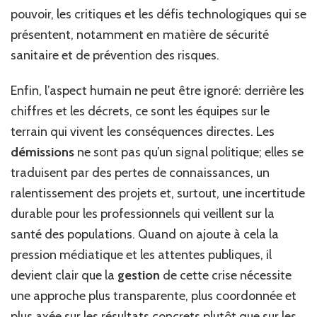
pouvoir, les critiques et les défis technologiques qui se
présentent, notamment en matière de sécurité
sanitaire et de prévention des risques.
Enfin, l’aspect humain ne peut être ignoré: derrière les
chiffres et les décrets, ce sont les équipes sur le
terrain qui vivent les conséquences directes. Les
démissions
ne sont pas qu’un signal politique; elles se
traduisent par des pertes de connaissances, un
ralentissement des projets et, surtout, une incertitude
durable pour les professionnels qui veillent sur la
santé des populations. Quand on ajoute à cela la
pression médiatique et les attentes publiques, il
devient clair que la
gestion
de cette crise nécessite
une approche plus transparente, plus coordonnée et
plus axée sur les résultats concrets plutôt que sur les