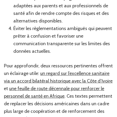
adaptées aux parents et aux professionnels de
santé afin de rendre compte des risques et des
alternatives disponibles.
Éviter les règlementations ambiguës qui peuvent
prêter à confusion et favoriser une
communication transparente sur les limites des
données actuelles.
Pour approfondir, deux ressources pertinentes offrent
un éclairage utile:
un regard sur l’excellence sanitaire
via un accord bilatéral historique avec la Côte d’Ivoire
et
une feuille de route décennale pour renforcer le
personnel de santé en Afrique
. Ces textes permettent
de replacer les décisions américaines dans un cadre
plus large de coopération et de renforcement des