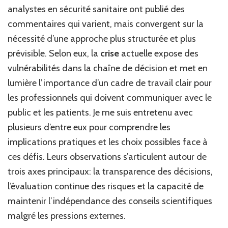
analystes en sécurité sanitaire ont publié des
commentaires qui varient, mais convergent sur la
nécessité d’une approche plus structurée et plus
prévisible. Selon eux, la
crise
actuelle expose des
vulnérabilités dans la chaîne de décision et met en
lumière l’importance d’un cadre de travail clair pour
les professionnels qui doivent communiquer avec le
public et les patients. Je me suis entretenu avec
plusieurs d’entre eux pour comprendre les
implications pratiques et les choix possibles face à
ces défis. Leurs observations s’articulent autour de
trois axes principaux: la transparence des décisions,
l’évaluation continue des risques et la capacité de
maintenir l’indépendance des conseils scientifiques
malgré les pressions externes.