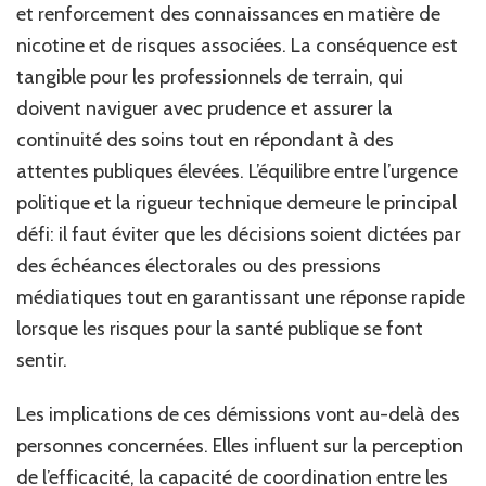
et renforcement des connaissances en matière de
nicotine et de risques associées. La conséquence est
tangible pour les professionnels de terrain, qui
doivent naviguer avec prudence et assurer la
continuité des soins tout en répondant à des
attentes publiques élevées. L’équilibre entre l’urgence
politique et la rigueur technique demeure le principal
défi: il faut éviter que les décisions soient dictées par
des échéances électorales ou des pressions
médiatiques tout en garantissant une réponse rapide
lorsque les risques pour la santé publique se font
sentir.
Les implications de ces démissions vont au-delà des
personnes concernées. Elles influent sur la perception
de l’efficacité, la capacité de coordination entre les