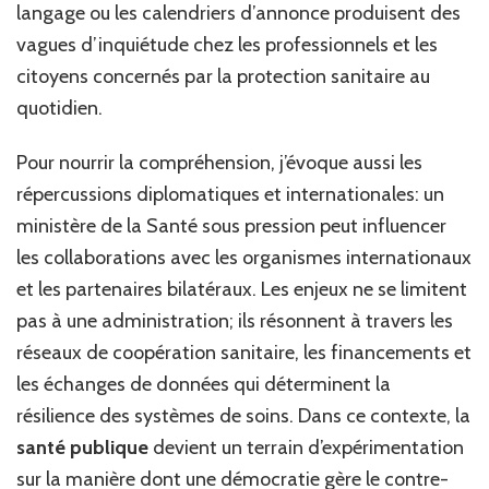
langage ou les calendriers d’annonce produisent des
vagues d’inquiétude chez les professionnels et les
citoyens concernés par la protection sanitaire au
quotidien.
Pour nourrir la compréhension, j’évoque aussi les
répercussions diplomatiques et internationales: un
ministère de la Santé sous pression peut influencer
les collaborations avec les organismes internationaux
et les partenaires bilatéraux. Les enjeux ne se limitent
pas à une administration; ils résonnent à travers les
réseaux de coopération sanitaire, les financements et
les échanges de données qui déterminent la
résilience des systèmes de soins. Dans ce contexte, la
santé publique
devient un terrain d’expérimentation
sur la manière dont une démocratie gère le contre-