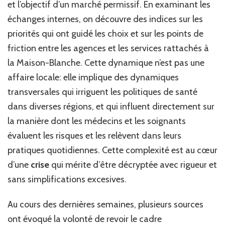
et l’objectif d’un marché permissif. En examinant les
échanges internes, on découvre des indices sur les
priorités qui ont guidé les choix et sur les points de
friction entre les agences et les services rattachés à
la Maison-Blanche. Cette dynamique n’est pas une
affaire locale: elle implique des dynamiques
transversales qui irriguent les politiques de santé
dans diverses régions, et qui influent directement sur
la manière dont les médecins et les soignants
évaluent les risques et les relèvent dans leurs
pratiques quotidiennes. Cette complexité est au cœur
d’une
crise
qui mérite d’être décryptée avec rigueur et
sans simplifications excesives.
Au cours des dernières semaines, plusieurs sources
ont évoqué la volonté de revoir le cadre