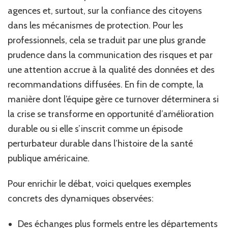
agences et, surtout, sur la confiance des citoyens
dans les mécanismes de protection. Pour les
professionnels, cela se traduit par une plus grande
prudence dans la communication des risques et par
une attention accrue à la qualité des données et des
recommandations diffusées. En fin de compte, la
manière dont l’équipe gère ce turnover déterminera si
la crise se transforme en opportunité d’amélioration
durable ou si elle s’inscrit comme un épisode
perturbateur durable dans l’histoire de la santé
publique américaine.
Pour enrichir le débat, voici quelques exemples
concrets des dynamiques observées:
Des échanges plus formels entre les départements