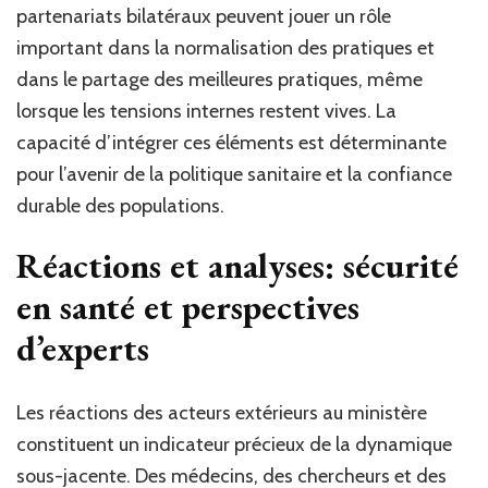
partenariats bilatéraux peuvent jouer un rôle
important dans la normalisation des pratiques et
dans le partage des meilleures pratiques, même
lorsque les tensions internes restent vives. La
capacité d’intégrer ces éléments est déterminante
pour l’avenir de la politique sanitaire et la confiance
durable des populations.
Réactions et analyses: sécurité
en santé et perspectives
d’experts
Les réactions des acteurs extérieurs au ministère
constituent un indicateur précieux de la dynamique
sous-jacente. Des médecins, des chercheurs et des