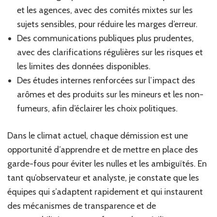
et les agences, avec des comités mixtes sur les
sujets sensibles, pour réduire les marges d’erreur.
Des communications publiques plus prudentes,
avec des clarifications régulières sur les risques et
les limites des données disponibles.
Des études internes renforcées sur l’impact des
arômes et des produits sur les mineurs et les non-
fumeurs, afin d’éclairer les choix politiques.
Dans le climat actuel, chaque démission est une
opportunité d’apprendre et de mettre en place des
garde-fous pour éviter les nulles et les ambiguïtés. En
tant qu’observateur et analyste, je constate que les
équipes qui s’adaptent rapidement et qui instaurent
des mécanismes de transparence et de