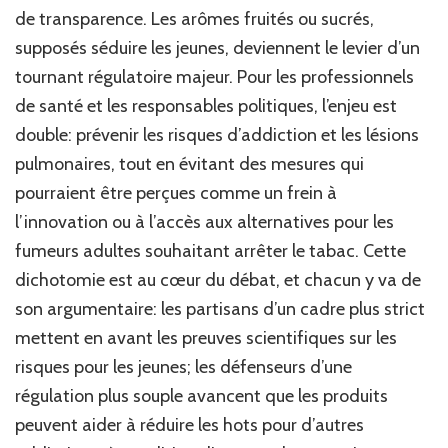
de transparence. Les arômes fruités ou sucrés,
supposés séduire les jeunes, deviennent le levier d’un
tournant régulatoire majeur. Pour les professionnels
de santé et les responsables politiques, l’enjeu est
double: prévenir les risques d’addiction et les lésions
pulmonaires, tout en évitant des mesures qui
pourraient être perçues comme un frein à
l’innovation ou à l’accès aux alternatives pour les
fumeurs adultes souhaitant arrêter le tabac. Cette
dichotomie est au cœur du débat, et chacun y va de
son argumentaire: les partisans d’un cadre plus strict
mettent en avant les preuves scientifiques sur les
risques pour les jeunes; les défenseurs d’une
régulation plus souple avancent que les produits
peuvent aider à réduire les hots pour d’autres