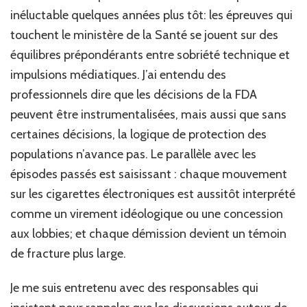
inéluctable quelques années plus tôt: les épreuves qui
touchent le ministère de la Santé se jouent sur des
équilibres prépondérants entre sobriété technique et
impulsions médiatiques. J’ai entendu des
professionnels dire que les décisions de la FDA
peuvent être instrumentalisées, mais aussi que sans
certaines décisions, la logique de protection des
populations n’avance pas. Le parallèle avec les
épisodes passés est saisissant : chaque mouvement
sur les cigarettes électroniques est aussitôt interprété
comme un virement idéologique ou une concession
aux lobbies; et chaque démission devient un témoin
de fracture plus large.
Je me suis entretenu avec des responsables qui