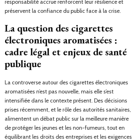
responsabilité accrue renforcent leur résilience et
préservent la confiance du public face à la crise.
La question des cigarettes
électroniques aromatisées :
cadre légal et enjeux de santé
publique
La controverse autour des cigarettes électroniques
aromatisées n’est pas nouvelle, mais elle s’est
intensifiée dans le contexte présent. Des décisions
prises récemment, et le rôle des autorités sanitaires,
alimentent un débat public sur la meilleure manière
de protéger les jeunes et les non-fumeurs, tout en
équilibrant les droits des entreprises et les exigences