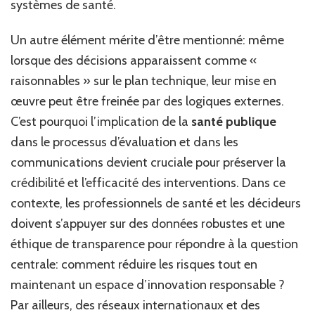
systèmes de santé.
Un autre élément mérite d’être mentionné: même
lorsque des décisions apparaissent comme «
raisonnables » sur le plan technique, leur mise en
œuvre peut être freinée par des logiques externes.
C’est pourquoi l’implication de la
santé publique
dans le processus d’évaluation et dans les
communications devient cruciale pour préserver la
crédibilité et l’efficacité des interventions. Dans ce
contexte, les professionnels de santé et les décideurs
doivent s’appuyer sur des données robustes et une
éthique de transparence pour répondre à la question
centrale: comment réduire les risques tout en
maintenant un espace d’innovation responsable ?
Par ailleurs, des réseaux internationaux et des