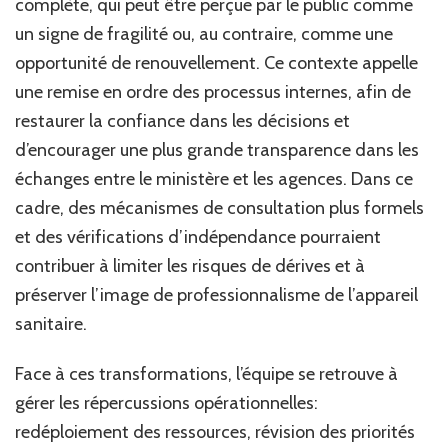
complète, qui peut être perçue par le public comme
un signe de fragilité ou, au contraire, comme une
opportunité de renouvellement. Ce contexte appelle
une remise en ordre des processus internes, afin de
restaurer la confiance dans les décisions et
d’encourager une plus grande transparence dans les
échanges entre le ministère et les agences. Dans ce
cadre, des mécanismes de consultation plus formels
et des vérifications d’indépendance pourraient
contribuer à limiter les risques de dérives et à
préserver l’image de professionnalisme de l’appareil
sanitaire.
Face à ces transformations, l’équipe se retrouve à
gérer les répercussions opérationnelles:
redéploiement des ressources, révision des priorités