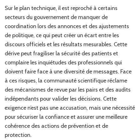
Sur le plan technique, il est reproché à certains
secteurs du gouvernement de manquer de
coordination lors des annonces et des ajustements
de politique, ce qui peut créer un écart entre les
discours officiels et les résultats mesurables. Cette
dérive peut fragiliser la sécurité des patients et
complaire les inquiétudes des professionnels qui
doivent faire face à une diversité de messages. Face
à ces risques, la communauté scientifique réclame
des mécanismes de revue par les pairs et des audits
indépendants pour valider les décisions. Cette
exigence n’est pas une accusation, mais une nécessité
pour sécuriser la confiance et assurer une meilleure
cohérence des actions de prévention et de
protection.