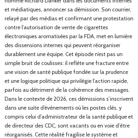
nommé Richard Danker dans les documents internes
et médiatiques, annoncer sa démission. Son courrier,
relayé par des médias et confirmant une protestation
contre l’autorisation de vente de cigarettes
électroniques aromatisées par la FDA, met en lumière
des dissensions internes qui peuvent réorganiser
durablement une équipe. Cet épisode n’est pas un
simple bruit de coulisses: il reflète une fracture entre
une vision de santé publique fondée sur la prudence
et une logique politique qui privilégie l’action rapide,
parfois au détriment de la cohérence des messages.
Dans le contexte de 2026, ces démissions s’inscrivent
dans une suite d’événements où les postes clés, y
compris celui d’administrateur de la santé publique et
de directeur des CDC, sont vacants ou en voie d’être
réorganisés. Cette réalité fragilise le système et