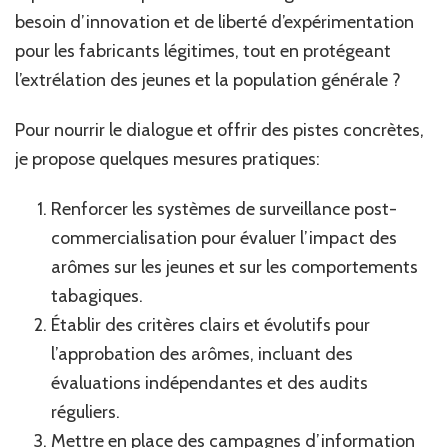
besoin d’innovation et de liberté d’expérimentation
pour les fabricants légitimes, tout en protégeant
l’extrélation des jeunes et la population générale ?
Pour nourrir le dialogue et offrir des pistes concrètes,
je propose quelques mesures pratiques:
Renforcer les systèmes de surveillance post-
commercialisation pour évaluer l’impact des
arômes sur les jeunes et sur les comportements
tabagiques.
Établir des critères clairs et évolutifs pour
l’approbation des arômes, incluant des
évaluations indépendantes et des audits
réguliers.
Mettre en place des campagnes d’information