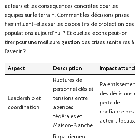
acteurs et les conséquences concrètes pour les
équipes sur le terrain. Comment les décisions prises
hier influent-elles sur les dispositifs de protection des
populations aujourd’hui ? Et quelles leçons peut-on
tirer pour une meilleure
gestion
des crises sanitaires à
l’avenir ?
Aspect
Description
Impact attendu
Ruptures de
Ralentissement
personnel clés et
des décisions et
Leadership et
tensions entre
perte de
coordination
agences
confiance des
fédérales et
acteurs locaux
Maison-Blanche
Rapatriement