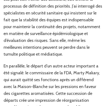
processus de définition des priorités. J’ai interrogé des
spécialistes en sécurité sanitaire qui insistent sur le
fait que la stabilité des équipes est indispensable
pour maintenir la continuité des projets, notamment
en matière de surveillance épidémiologique et
d’évaluation des risques. Sans elle, même les
meilleures intentions peuvent se perdre dans le
tumulte politique et médiatique.
En parallèle, le départ d’un autre acteur important a
été signalé: le commissaire de la FDA, Marty Makary,
qui aurait quitté ses fonctions après un différend
avec la Maison-Blanche sur les pressions en faveur
des cigarettes aromatisées. Cette succession de
départs crée une impression de réorganisation