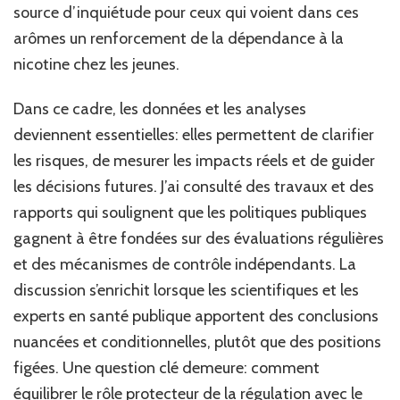
source d’inquiétude pour ceux qui voient dans ces
arômes un renforcement de la dépendance à la
nicotine chez les jeunes.
Dans ce cadre, les données et les analyses
deviennent essentielles: elles permettent de clarifier
les risques, de mesurer les impacts réels et de guider
les décisions futures. J’ai consulté des travaux et des
rapports qui soulignent que les politiques publiques
gagnent à être fondées sur des évaluations régulières
et des mécanismes de contrôle indépendants. La
discussion s’enrichit lorsque les scientifiques et les
experts en santé publique apportent des conclusions
nuancées et conditionnelles, plutôt que des positions
figées. Une question clé demeure: comment
équilibrer le rôle protecteur de la régulation avec le