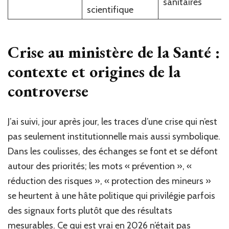
sanitaires
scientifique
Crise au ministère de la Santé :
contexte et origines de la
controverse
J’ai suivi, jour après jour, les traces d’une crise qui n’est
pas seulement institutionnelle mais aussi symbolique.
Dans les coulisses, des échanges se font et se défont
autour des priorités; les mots « prévention », «
réduction des risques », « protection des mineurs »
se heurtent à une hâte politique qui privilégie parfois
des signaux forts plutôt que des résultats
mesurables. Ce qui est vrai en 2026 n’était pas