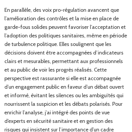
En parallèle, des voix pro-régulation avancent que
l’amélioration des contrôles et la mise en place de
garde-fous solides peuvent favoriser l’acceptation et
l’adoption des politiques sanitaires, même en période
de turbulence politique. Elles soulignent que les
décisions doivent être accompagnées d’indicateurs
clairs et mesurables, permettant aux professionnels
et au public de voir les progrès réalisés. Cette
perspective est rassurante si elle est accompagnée
d’un engagement public en faveur d’un débat ouvert
et informé, évitant les silences ou les ambiguïtés qui
nourrissent la suspicion et les débats polarisés. Pour
enrichir l’analyse, j’ai intégré des points de vue
d’experts en sécurité sanitaire et en gestion des
risques qui insistent sur l’importance d’un cadre