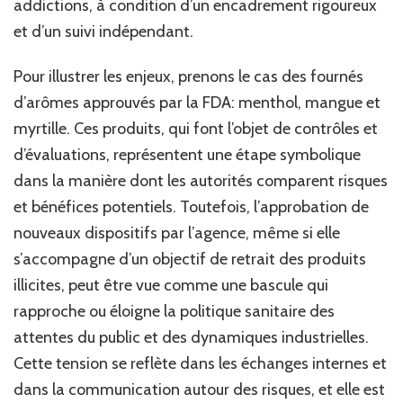
addictions, à condition d’un encadrement rigoureux
et d’un suivi indépendant.
Pour illustrer les enjeux, prenons le cas des fournés
d’arômes approuvés par la FDA: menthol, mangue et
myrtille. Ces produits, qui font l’objet de contrôles et
d’évaluations, représentent une étape symbolique
dans la manière dont les autorités comparent risques
et bénéfices potentiels. Toutefois, l’approbation de
nouveaux dispositifs par l’agence, même si elle
s’accompagne d’un objectif de retrait des produits
illicites, peut être vue comme une bascule qui
rapproche ou éloigne la politique sanitaire des
attentes du public et des dynamiques industrielles.
Cette tension se reflète dans les échanges internes et
dans la communication autour des risques, et elle est