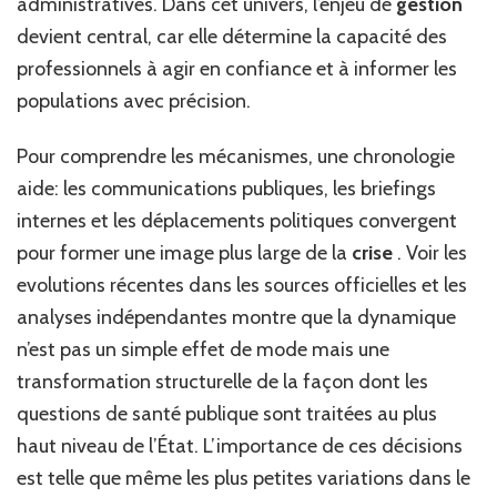
administratives. Dans cet univers, l’enjeu de
gestion
devient central, car elle détermine la capacité des
professionnels à agir en confiance et à informer les
populations avec précision.
Pour comprendre les mécanismes, une chronologie
aide: les communications publiques, les briefings
internes et les déplacements politiques convergent
pour former une image plus large de la
crise
. Voir les
evolutions récentes dans les sources officielles et les
analyses indépendantes montre que la dynamique
n’est pas un simple effet de mode mais une
transformation structurelle de la façon dont les
questions de santé publique sont traitées au plus
haut niveau de l’État. L’importance de ces décisions
est telle que même les plus petites variations dans le