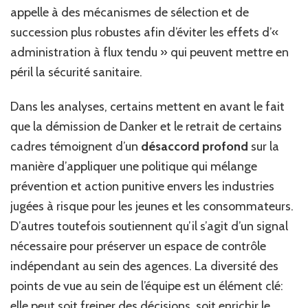
appelle à des mécanismes de sélection et de
succession plus robustes afin d’éviter les effets d’«
administration à flux tendu » qui peuvent mettre en
péril la sécurité sanitaire.
Dans les analyses, certains mettent en avant le fait
que la démission de Danker et le retrait de certains
cadres témoignent d’un
désaccord profond
sur la
manière d’appliquer une politique qui mélange
prévention et action punitive envers les industries
jugées à risque pour les jeunes et les consommateurs.
D’autres toutefois soutiennent qu’il s’agit d’un signal
nécessaire pour préserver un espace de contrôle
indépendant au sein des agences. La diversité des
points de vue au sein de l’équipe est un élément clé:
elle peut soit freiner des décisions, soit enrichir le