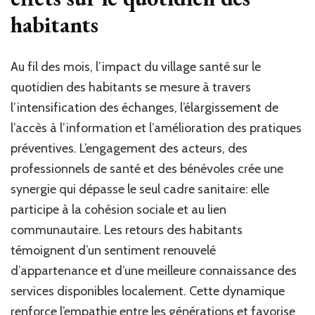
habitants
Au fil des mois, l’impact du village santé sur le
quotidien des habitants se mesure à travers
l’intensification des échanges, l’élargissement de
l’accès à l’information et l’amélioration des pratiques
préventives. L’engagement des acteurs, des
professionnels de santé et des bénévoles crée une
synergie qui dépasse le seul cadre sanitaire: elle
participe à la cohésion sociale et au lien
communautaire. Les retours des habitants
témoignent d’un sentiment renouvelé
d’appartenance et d’une meilleure connaissance des
services disponibles localement. Cette dynamique
renforce l’empathie entre les générations et favorise