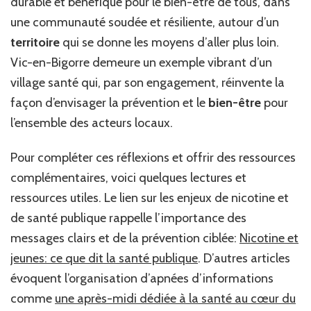
durable et bénéfique pour le bien-être de tous, dans
une communauté soudée et résiliente, autour d’un
territoire
qui se donne les moyens d’aller plus loin.
Vic-en-Bigorre demeure un exemple vibrant d’un
village santé qui, par son engagement, réinvente la
façon d’envisager la prévention et le
bien-être
pour
l’ensemble des acteurs locaux.
Pour compléter ces réflexions et offrir des ressources
complémentaires, voici quelques lectures et
ressources utiles. Le lien sur les enjeux de nicotine et
de santé publique rappelle l’importance des
messages clairs et de la prévention ciblée:
Nicotine et
jeunes: ce que dit la santé publique
. D’autres articles
évoquent l’organisation d’apnées d’informations
comme
une après-midi dédiée à la santé au cœur du