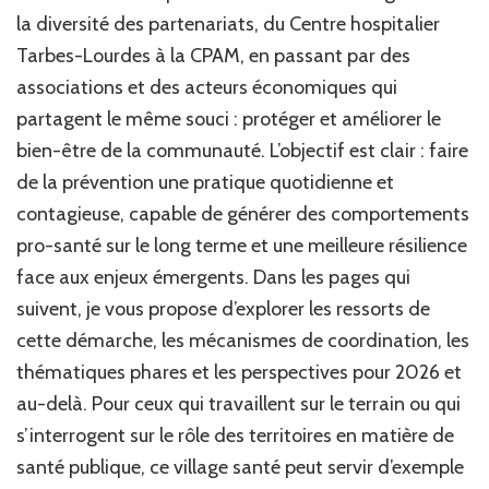
la diversité des partenariats, du Centre hospitalier
Tarbes-Lourdes à la CPAM, en passant par des
associations et des acteurs économiques qui
partagent le même souci : protéger et améliorer le
bien-être de la communauté. L’objectif est clair : faire
de la prévention une pratique quotidienne et
contagieuse, capable de générer des comportements
pro-santé sur le long terme et une meilleure résilience
face aux enjeux émergents. Dans les pages qui
suivent, je vous propose d’explorer les ressorts de
cette démarche, les mécanismes de coordination, les
thématiques phares et les perspectives pour 2026 et
au-delà. Pour ceux qui travaillent sur le terrain ou qui
s’interrogent sur le rôle des territoires en matière de
santé publique, ce village santé peut servir d’exemple