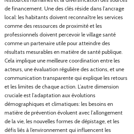
ressources humaines et la diversification des sources
de financement. Une des clés réside dans l’ancrage
local: les habitants doivent reconnaître les services
comme des ressources de proximité et les
professionnels doivent percevoir le village santé
comme un partenaire utile pour atteindre des
résultats mesurables en matière de santé publique.
Cela implique une meilleure coordination entre les
acteurs, une évaluation régulière des actions, et une
communication transparente qui explique les retours
et les limites de chaque action. L’autre dimension
cruciale est l’adaptation aux évolutions
démographiques et climatiques: les besoins en
matière de prévention évoluent avec l’allongement
de la vie, les nouvelles formes de dépistage, et les
défis liés à l’environnement qui influencent les