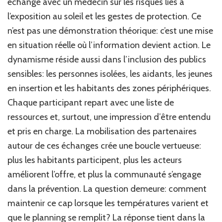
échange avec un médecin sur les risques liés à
l’exposition au soleil et les gestes de protection. Ce
n’est pas une démonstration théorique: c’est une mise
en situation réelle où l’information devient action. Le
dynamisme réside aussi dans l’inclusion des publics
sensibles: les personnes isolées, les aidants, les jeunes
en insertion et les habitants des zones périphériques.
Chaque participant repart avec une liste de
ressources et, surtout, une impression d’être entendu
et pris en charge. La mobilisation des partenaires
autour de ces échanges crée une boucle vertueuse:
plus les habitants participent, plus les acteurs
améliorent l’offre, et plus la communauté s’engage
dans la prévention. La question demeure: comment
maintenir ce cap lorsque les températures varient et
que le planning se remplit? La réponse tient dans la