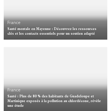
France
Santé mentale en Mayenne : Découvrez les ressources
clés et les contacts essentiels pour un soutien adapté
France
Santé : Plus de 80 % des habitants de Guadeloupe et
Martinique exposés à la pollution au chlordécone, révèle
une étude