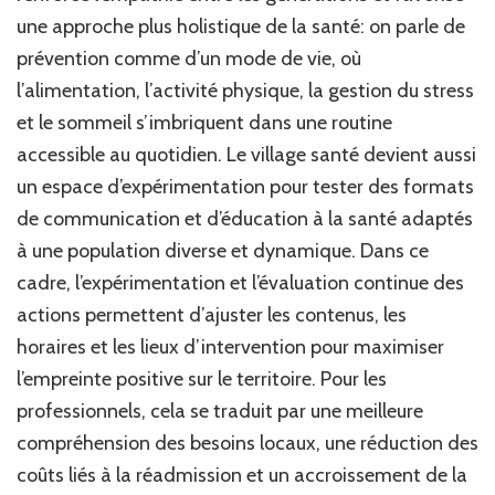
une approche plus holistique de la santé: on parle de
prévention comme d’un mode de vie, où
l’alimentation, l’activité physique, la gestion du stress
et le sommeil s’imbriquent dans une routine
accessible au quotidien. Le village santé devient aussi
un espace d’expérimentation pour tester des formats
de communication et d’éducation à la santé adaptés
à une population diverse et dynamique. Dans ce
cadre, l’expérimentation et l’évaluation continue des
actions permettent d’ajuster les contenus, les
horaires et les lieux d’intervention pour maximiser
l’empreinte positive sur le territoire. Pour les
professionnels, cela se traduit par une meilleure
compréhension des besoins locaux, une réduction des
coûts liés à la réadmission et un accroissement de la