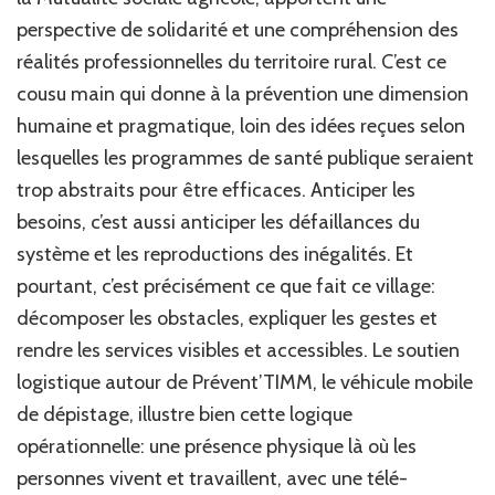
perspective de solidarité et une compréhension des
réalités professionnelles du territoire rural. C’est ce
cousu main qui donne à la prévention une dimension
humaine et pragmatique, loin des idées reçues selon
lesquelles les programmes de santé publique seraient
trop abstraits pour être efficaces. Anticiper les
besoins, c’est aussi anticiper les défaillances du
système et les reproductions des inégalités. Et
pourtant, c’est précisément ce que fait ce village:
décomposer les obstacles, expliquer les gestes et
rendre les services visibles et accessibles. Le soutien
logistique autour de Prévent’TIMM, le véhicule mobile
de dépistage, illustre bien cette logique
opérationnelle: une présence physique là où les
personnes vivent et travaillent, avec une télé-