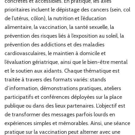
concrètes et accessibles. En pratique, les axes
prioritaires incluent le dépistage des cancers (sein, col
de l’utérus, côlon), la nutrition et l’éducation
alimentaire, la vaccination, la santé sexuelle, la
prévention des risques liés à l’exposition au soleil, la
prévention des addictions et des maladies
cardiovasculaires, le maintien à domicile et
l’évaluation gériatrique, ainsi que le bien-être mental
et le soutien aux aidants. Chaque thématique est
traitée à travers des formats variés: stands
d’information, démonstrations pratiques, ateliers
participatifs et conférences déployées sur la place
publique ou dans des lieux partenaires. L’objectif est
de transformer des messages parfois lourds en
expériences simples et mémorables. Ainsi, une séance
pratique sur la vaccination peut alterner avec une