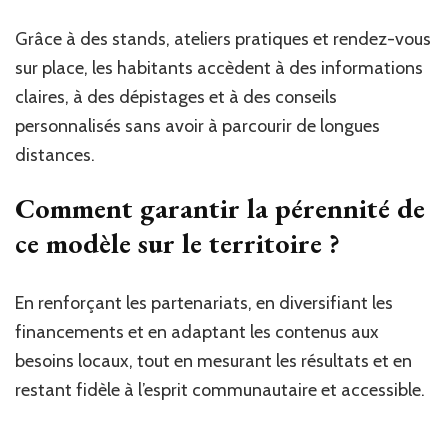
Grâce à des stands, ateliers pratiques et rendez-vous
sur place, les habitants accèdent à des informations
claires, à des dépistages et à des conseils
personnalisés sans avoir à parcourir de longues
distances.
Comment garantir la pérennité de
ce modèle sur le territoire ?
En renforçant les partenariats, en diversifiant les
financements et en adaptant les contenus aux
besoins locaux, tout en mesurant les résultats et en
restant fidèle à l’esprit communautaire et accessible.