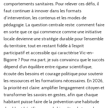
comportements sanitaires. Pour relever ces défis, il
faut continuer à innover dans les formats
d’intervention, les contenus et les modes de
pédagogie. La question centrale reste: comment faire
en sorte que ce qui commence comme une initiative
locale devienne une stratégie durable pour l’ensemble
du territoire, tout en restant fidèle à l’esprit
participatif et accessible qui caractérise Vic-en-
Bigorre ? Pour ma part, je suis convaincu que le succès
dépend d’un équilibre entre rigueur scientifique,
écoute des besoins et courage politique pour soutenir
les ressources et les formations nécessaires. En 2026,
la priorité est claire: amplifier l’engagement citoyen et
transformer les savoirs en gestes, afin que chaque
habitant puisse faire de la prévention une habitude