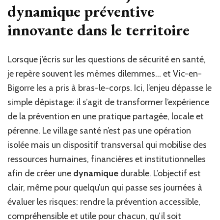
dynamique préventive
innovante dans le territoire
Lorsque j’écris sur les questions de sécurité en santé,
je repère souvent les mêmes dilemmes… et Vic-en-
Bigorre les a pris à bras-le-corps. Ici, l’enjeu dépasse le
simple dépistage: il s’agit de transformer l’expérience
de la prévention en une pratique partagée, locale et
pérenne. Le village santé n’est pas une opération
isolée mais un dispositif transversal qui mobilise des
ressources humaines, financières et institutionnelles
afin de créer une
dynamique
durable. L’objectif est
clair, même pour quelqu’un qui passe ses journées à
évaluer les risques: rendre la prévention accessible,
compréhensible et utile pour chacun, qu’il soit