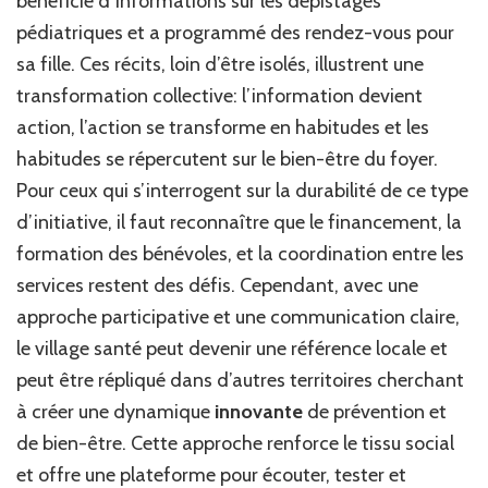
bénéficié d’informations sur les dépistages
pédiatriques et a programmé des rendez-vous pour
sa fille. Ces récits, loin d’être isolés, illustrent une
transformation collective: l’information devient
action, l’action se transforme en habitudes et les
habitudes se répercutent sur le bien-être du foyer.
Pour ceux qui s’interrogent sur la durabilité de ce type
d’initiative, il faut reconnaître que le financement, la
formation des bénévoles, et la coordination entre les
services restent des défis. Cependant, avec une
approche participative et une communication claire,
le village santé peut devenir une référence locale et
peut être répliqué dans d’autres territoires cherchant
à créer une dynamique
innovante
de prévention et
de bien-être. Cette approche renforce le tissu social
et offre une plateforme pour écouter, tester et