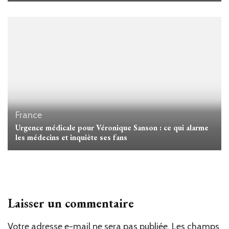
France
Urgence médicale pour Véronique Sanson : ce qui alarme
les médecins et inquiète ses fans
Laisser un commentaire
Votre adresse e-mail ne sera pas publiée.
Les champs