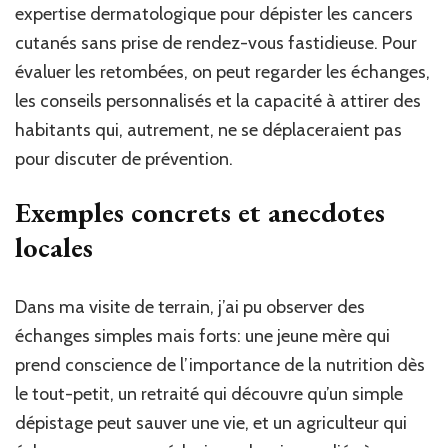
expertise dermatologique pour dépister les cancers
cutanés sans prise de rendez-vous fastidieuse. Pour
évaluer les retombées, on peut regarder les échanges,
les conseils personnalisés et la capacité à attirer des
habitants qui, autrement, ne se déplaceraient pas
pour discuter de prévention.
Exemples concrets et anecdotes
locales
Dans ma visite de terrain, j’ai pu observer des
échanges simples mais forts: une jeune mère qui
prend conscience de l’importance de la nutrition dès
le tout-petit, un retraité qui découvre qu’un simple
dépistage peut sauver une vie, et un agriculteur qui