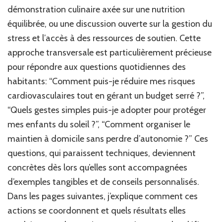
démonstration culinaire axée sur une nutrition
équilibrée, ou une discussion ouverte sur la gestion du
stress et l’accès à des ressources de soutien. Cette
approche transversale est particulièrement précieuse
pour répondre aux questions quotidiennes des
habitants: “Comment puis-je réduire mes risques
cardiovasculaires tout en gérant un budget serré ?”,
“Quels gestes simples puis-je adopter pour protéger
mes enfants du soleil ?”, “Comment organiser le
maintien à domicile sans perdre d’autonomie ?” Ces
questions, qui paraissent techniques, deviennent
concrètes dès lors qu’elles sont accompagnées
d’exemples tangibles et de conseils personnalisés.
Dans les pages suivantes, j’explique comment ces
actions se coordonnent et quels résultats elles