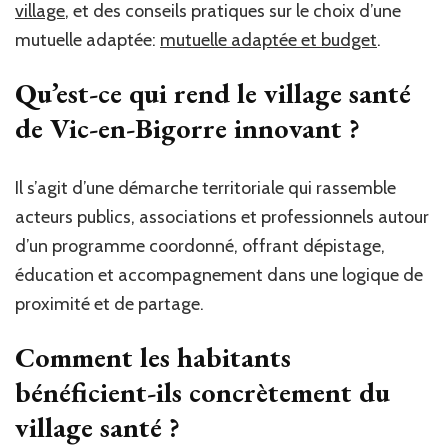
village
, et des conseils pratiques sur le choix d’une
mutuelle adaptée:
mutuelle adaptée et budget
.
Qu’est-ce qui rend le village santé
de Vic-en-Bigorre innovant ?
Il s’agit d’une démarche territoriale qui rassemble
acteurs publics, associations et professionnels autour
d’un programme coordonné, offrant dépistage,
éducation et accompagnement dans une logique de
proximité et de partage.
Comment les habitants
bénéficient-ils concrètement du
village santé ?