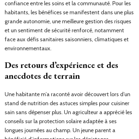
confiance entre les soins et la communauté. Pour les
habitants, les bénéfices se manifestent dans une plus
grande autonomie, une meilleure gestion des risques
et un sentiment de sécurité renforcé, notamment
face aux défis sanitaires saisonniers, climatiques et
environnementaux.
Des retours d’expérience et des
anecdotes de terrain
Une habitante m’a raconté avoir découvert lors d’un
stand de nutrition des astuces simples pour cuisiner
sain sans dépenser plus. Un agriculteur a apprécié les
conseils sur la protection solaire adaptée à ses
longues journées au champ. Un jeune parent a