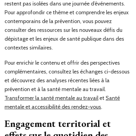
restent pas isolées dans une journée d’événements.
Pour approfondir ce thème et comprendre les enjeux
contemporains de la prévention, vous pouvez
consulter des ressources sur les nouveaux défis du
dépistage et les enjeux de santé publique dans des
contextes similaires.
Pour enrichir le contenu et offrir des perspectives
complémentaires, consultez les échanges ci-dessous
et découvrez des analyses récentes liées à la
prévention et à la santé mentale au travail.
Transformer la santé mentale au travail
et
Santé
mentale et accessibilité des rendez-vous
.
Engagement territorial et
effets sur le quotidien des