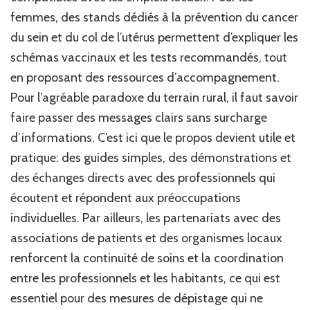
femmes, des stands dédiés à la prévention du cancer
du sein et du col de l’utérus permettent d’expliquer les
schémas vaccinaux et les tests recommandés, tout
en proposant des ressources d’accompagnement.
Pour l’agréable paradoxe du terrain rural, il faut savoir
faire passer des messages clairs sans surcharge
d’informations. C’est ici que le propos devient utile et
pratique: des guides simples, des démonstrations et
des échanges directs avec des professionnels qui
écoutent et répondent aux préoccupations
individuelles. Par ailleurs, les partenariats avec des
associations de patients et des organismes locaux
renforcent la continuité de soins et la coordination
entre les professionnels et les habitants, ce qui est
essentiel pour des mesures de dépistage qui ne