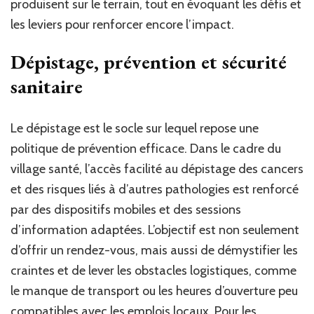
produisent sur le terrain, tout en évoquant les défis et
les leviers pour renforcer encore l’impact.
Dépistage, prévention et sécurité
sanitaire
Le dépistage est le socle sur lequel repose une
politique de prévention efficace. Dans le cadre du
village santé, l’accès facilité au dépistage des cancers
et des risques liés à d’autres pathologies est renforcé
par des dispositifs mobiles et des sessions
d’information adaptées. L’objectif est non seulement
d’offrir un rendez-vous, mais aussi de démystifier les
craintes et de lever les obstacles logistiques, comme
le manque de transport ou les heures d’ouverture peu
compatibles avec les emplois locaux. Pour les