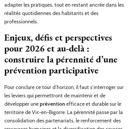
adapter les pratiques, tout en restant ancrée dans les
réalités quotidiennes des habitants et des
professionnels.
Enjeux, défis et perspectives
pour 2026 et au-delà :
construire la pérennité d’une
prévention participative
Pour conclure ce tour d’horizon, il faut s’interroger sur
les leviers qui permettront de maintenir et de
développer une
prévention
efficace et durable sur le
territoire de Vic-en-Bigorre. La pérennité passe par la
consolidation des partenariats, le renforcement des