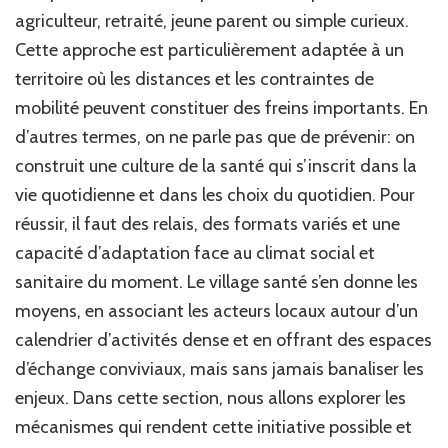
agriculteur, retraité, jeune parent ou simple curieux.
Cette approche est particulièrement adaptée à un
territoire où les distances et les contraintes de
mobilité peuvent constituer des freins importants. En
d’autres termes, on ne parle pas que de prévenir: on
construit une culture de la santé qui s’inscrit dans la
vie quotidienne et dans les choix du quotidien. Pour
réussir, il faut des relais, des formats variés et une
capacité d’adaptation face au climat social et
sanitaire du moment. Le village santé s’en donne les
moyens, en associant les acteurs locaux autour d’un
calendrier d’activités dense et en offrant des espaces
d’échange conviviaux, mais sans jamais banaliser les
enjeux. Dans cette section, nous allons explorer les
mécanismes qui rendent cette initiative possible et