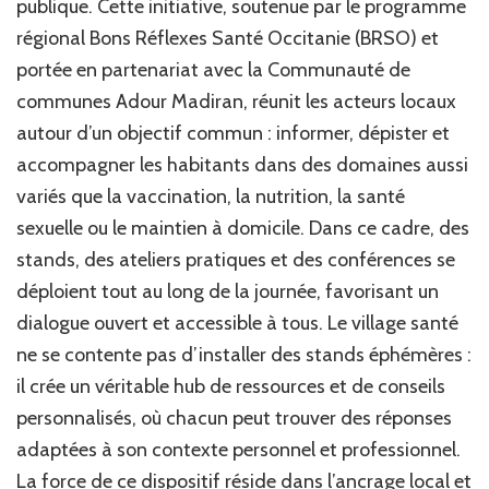
publique. Cette initiative, soutenue par le programme
régional Bons Réflexes Santé Occitanie (BRSO) et
portée en partenariat avec la Communauté de
communes Adour Madiran, réunit les acteurs locaux
autour d’un objectif commun : informer, dépister et
accompagner les habitants dans des domaines aussi
variés que la vaccination, la nutrition, la santé
sexuelle ou le maintien à domicile. Dans ce cadre, des
stands, des ateliers pratiques et des conférences se
déploient tout au long de la journée, favorisant un
dialogue ouvert et accessible à tous. Le village santé
ne se contente pas d’installer des stands éphémères :
il crée un véritable hub de ressources et de conseils
personnalisés, où chacun peut trouver des réponses
adaptées à son contexte personnel et professionnel.
La force de ce dispositif réside dans l’ancrage local et