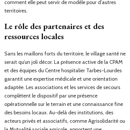
comment elle peut servir de modèle pour d’autres
territoires.
Le rôle des partenaires et des
ressources locales
Sans les maillons forts du territoire, le village santé ne
serait qu’un joli décor. La présence active de la CPAM
et des équipes du Centre hospitalier Tarbes-Lourdes
garantit une expertise médicale et une orientation
adaptée. Les associations et les services de secours
complètent le dispositif par une présence
opérationnelle sur le terrain et une connaissance fine
des besoins locaux. Au-delà des institutions, des
acteurs privés et associatifs, comme Agrisolidarité ou
la Mutualité sociale agricole, apportent une