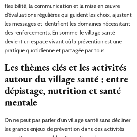
flexibilité, la communication et la mise en œuvre
d’évaluations régulières qui guident les choix, ajustent
les messages et identifient les domaines nécessitant
des renforcements. En somme, le village santé
devient un espace vivant où la prévention est une
pratique quotidienne et partagée par tous.
Les thèmes clés et les activités
autour du village santé : entre
dépistage, nutrition et santé
mentale
On ne peut pas parler d’un village santé sans décliner
les grands enjeux de prévention dans des activités