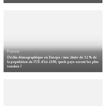
France
Déclin démographique en Europe : une chute de 12 % de
la population de l’UE d’ici 2100, quels pays seront les plus
touchés ?