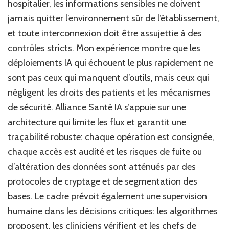
hospitalier, les informations sensibles ne doivent
jamais quitter l’environnement sûr de l’établissement,
et toute interconnexion doit être assujettie à des
contrôles stricts. Mon expérience montre que les
déploiements IA qui échouent le plus rapidement ne
sont pas ceux qui manquent d’outils, mais ceux qui
négligent les droits des patients et les mécanismes
de sécurité. Alliance Santé IA s’appuie sur une
architecture qui limite les flux et garantit une
traçabilité robuste: chaque opération est consignée,
chaque accès est audité et les risques de fuite ou
d’altération des données sont atténués par des
protocoles de cryptage et de segmentation des
bases. Le cadre prévoit également une supervision
humaine dans les décisions critiques: les algorithmes
proposent, les cliniciens vérifient et les chefs de