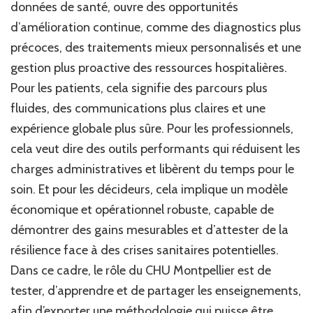
données de santé, ouvre des opportunités
d’amélioration continue, comme des diagnostics plus
précoces, des traitements mieux personnalisés et une
gestion plus proactive des ressources hospitalières.
Pour les patients, cela signifie des parcours plus
fluides, des communications plus claires et une
expérience globale plus sûre. Pour les professionnels,
cela veut dire des outils performants qui réduisent les
charges administratives et libèrent du temps pour le
soin. Et pour les décideurs, cela implique un modèle
économique et opérationnel robuste, capable de
démontrer des gains mesurables et d’attester de la
résilience face à des crises sanitaires potentielles.
Dans ce cadre, le rôle du CHU Montpellier est de
tester, d’apprendre et de partager les enseignements,
afin d’exporter une méthodologie qui puisse être