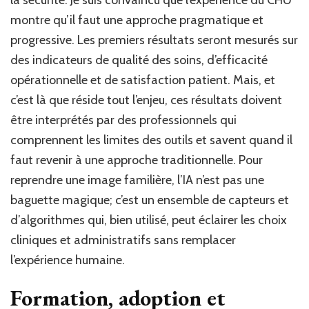
la sécurité. Je suis convaincu que l’expérience du CHU
montre qu’il faut une approche pragmatique et
progressive. Les premiers résultats seront mesurés sur
des indicateurs de qualité des soins, d’efficacité
opérationnelle et de satisfaction patient. Mais, et
c’est là que réside tout l’enjeu, ces résultats doivent
être interprétés par des professionnels qui
comprennent les limites des outils et savent quand il
faut revenir à une approche traditionnelle. Pour
reprendre une image familière, l’IA n’est pas une
baguette magique; c’est un ensemble de capteurs et
d’algorithmes qui, bien utilisé, peut éclairer les choix
cliniques et administratifs sans remplacer
l’expérience humaine.
Formation, adoption et