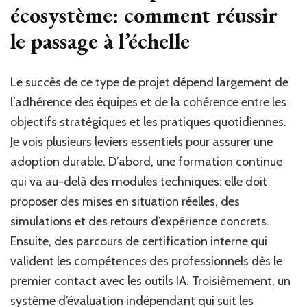
écosystème: comment réussir
le passage à l’échelle
Le succès de ce type de projet dépend largement de
l’adhérence des équipes et de la cohérence entre les
objectifs stratégiques et les pratiques quotidiennes.
Je vois plusieurs leviers essentiels pour assurer une
adoption durable. D’abord, une formation continue
qui va au-delà des modules techniques: elle doit
proposer des mises en situation réelles, des
simulations et des retours d’expérience concrets.
Ensuite, des parcours de certification interne qui
valident les compétences des professionnels dès le
premier contact avec les outils IA. Troisièmement, un
système d’évaluation indépendant qui suit les