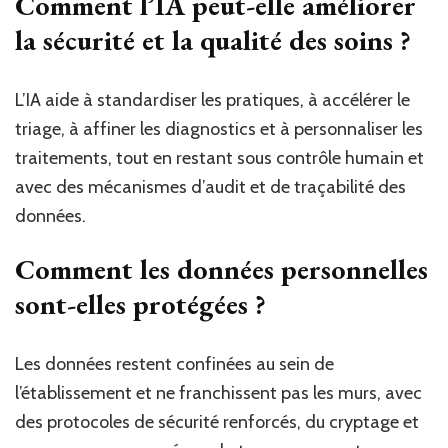
Comment l’IA peut-elle améliorer
la sécurité et la qualité des soins ?
L’IA aide à standardiser les pratiques, à accélérer le
triage, à affiner les diagnostics et à personnaliser les
traitements, tout en restant sous contrôle humain et
avec des mécanismes d’audit et de traçabilité des
données.
Comment les données personnelles
sont-elles protégées ?
Les données restent confinées au sein de
l’établissement et ne franchissent pas les murs, avec
des protocoles de sécurité renforcés, du cryptage et