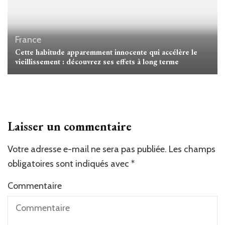
France
Cette habitude apparemment innocente qui accélère le
vieillissement : découvrez ses effets à long terme
Laisser un commentaire
Votre adresse e-mail ne sera pas publiée.
Les champs
obligatoires sont indiqués avec
*
Commentaire