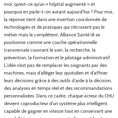
moi: qu’est-ce qu’un « hôpital augmenté » et
pourquoi en parle-t-on autant aujourd’hui ? Pour moi,
la réponse tient dans une insertion coordonnée de
technologies et de pratiques qui n’écrasent pas le
métier mais le complètent. Alliance Santé IA se
positionne comme une couche opérationnelle
transversale couvrant le soin, la recherche, la
prévention, la formation et le pilotage administratif.
L’idée n’est pas de remplacer les soignants par des
machines, mais d’alléger leur quotidien et d’affiner
leurs décisions grâce à des outils d’aide à la décision,
des analyses en temps réel et des recommandations
personnalisées. Dans ce cadre, chaque acteur du CHU
devient coproducteur d’un système plus intelligent,
capable de gagner en vitesse tout en conservant une