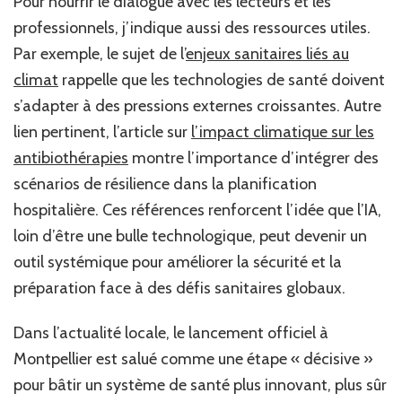
Pour nourrir le dialogue avec les lecteurs et les
professionnels, j’indique aussi des ressources utiles.
Par exemple, le sujet de l’
enjeux sanitaires liés au
climat
rappelle que les technologies de santé doivent
s’adapter à des pressions externes croissantes. Autre
lien pertinent, l’article sur
l’impact climatique sur les
antibiothérapies
montre l’importance d’intégrer des
scénarios de résilience dans la planification
hospitalière. Ces références renforcent l’idée que l’IA,
loin d’être une bulle technologique, peut devenir un
outil systémique pour améliorer la sécurité et la
préparation face à des défis sanitaires globaux.
Dans l’actualité locale, le lancement officiel à
Montpellier est salué comme une étape « décisive »
pour bâtir un système de santé plus innovant, plus sûr