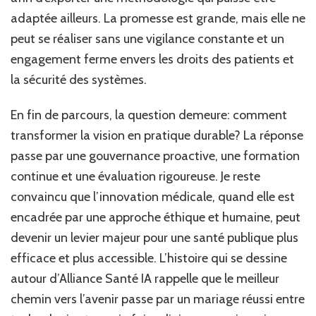
adaptée ailleurs. La promesse est grande, mais elle ne
peut se réaliser sans une vigilance constante et un
engagement ferme envers les droits des patients et
la sécurité des systèmes.
En fin de parcours, la question demeure: comment
transformer la vision en pratique durable? La réponse
passe par une gouvernance proactive, une formation
continue et une évaluation rigoureuse. Je reste
convaincu que l’innovation médicale, quand elle est
encadrée par une approche éthique et humaine, peut
devenir un levier majeur pour une santé publique plus
efficace et plus accessible. L’histoire qui se dessine
autour d’Alliance Santé IA rappelle que le meilleur
chemin vers l’avenir passe par un mariage réussi entre