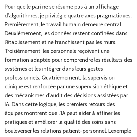
Pour que le pari ne se résume pas à un affichage
d’algorithmes, je privilégie quatre axes pragmatiques.
Premièrement, le travail humain demeure central.
Deuxièmement, les données restent confinées dans
l’établissement et ne franchissent pas les murs.
Troisièmement, les personnels reçoivent une
formation adaptée pour comprendre les résultats des
systèmes et les intégrer dans leurs gestes
professionnels. Quatrièmement, la supervision
clinique est renforcée par une supervision éthique et
des mécanismes d’audit des décisions assistées par
IA. Dans cette logique, les premiers retours des
équipes montrent que l’IA peut aider à affiner les
pratiques et améliorer la qualité des soins sans
bouleverser les relations patient-personnel. L’exemple