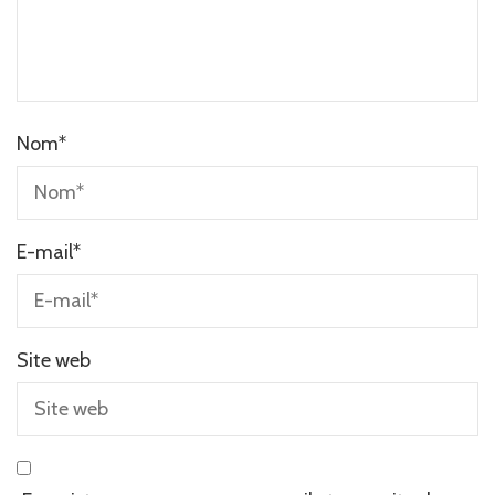
Nom
*
E-mail
*
Site web