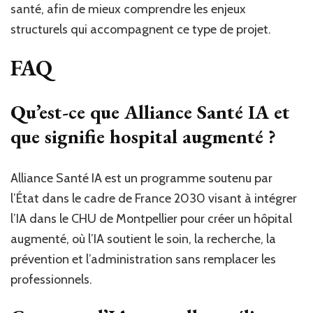
santé, afin de mieux comprendre les enjeux
structurels qui accompagnent ce type de projet.
FAQ
Qu’est-ce que Alliance Santé IA et
que signifie hospital augmenté ?
Alliance Santé IA est un programme soutenu par
l’État dans le cadre de France 2030 visant à intégrer
l’IA dans le CHU de Montpellier pour créer un hôpital
augmenté, où l’IA soutient le soin, la recherche, la
prévention et l’administration sans remplacer les
professionnels.