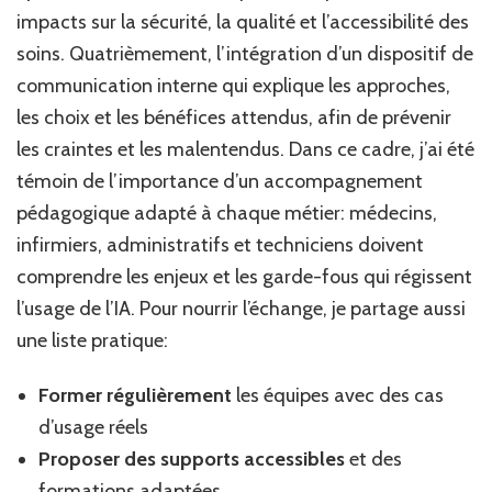
impacts sur la sécurité, la qualité et l’accessibilité des
soins. Quatrièmement, l’intégration d’un dispositif de
communication interne qui explique les approches,
les choix et les bénéfices attendus, afin de prévenir
les craintes et les malentendus. Dans ce cadre, j’ai été
témoin de l’importance d’un accompagnement
pédagogique adapté à chaque métier: médecins,
infirmiers, administratifs et techniciens doivent
comprendre les enjeux et les garde-fous qui régissent
l’usage de l’IA. Pour nourrir l’échange, je partage aussi
une liste pratique:
Former régulièrement
les équipes avec des cas
d’usage réels
Proposer des supports accessibles
et des
formations adaptées