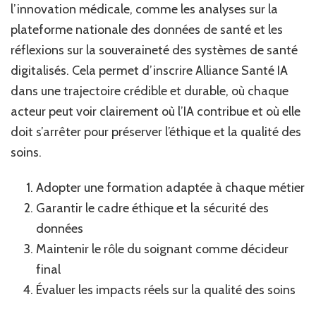
l’innovation médicale, comme les analyses sur la
plateforme nationale des données de santé et les
réflexions sur la souveraineté des systèmes de santé
digitalisés. Cela permet d’inscrire Alliance Santé IA
dans une trajectoire crédible et durable, où chaque
acteur peut voir clairement où l’IA contribue et où elle
doit s’arrêter pour préserver l’éthique et la qualité des
soins.
Adopter une formation adaptée à chaque métier
Garantir le cadre éthique et la sécurité des
données
Maintenir le rôle du soignant comme décideur
final
Évaluer les impacts réels sur la qualité des soins