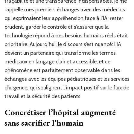
traçabilité et une transparence indispensables. Je me
rappelle mes premiers échanges avec des médecins
qui exprimaient leur appréhension face à l’IA: rester
prudent, garder le contrôle et s’assurer que la
technologie répond à des besoins humains réels était
prioritaire. Aujourd’hui, le discours s’est nuancé: l’IA
devient un partenaire qui transforme les termes
médicaux en langage clair et accessible, et ce
phénomène est parfaitement observable dans les
échanges avec les équipes pédiatriques et les services
d’urgence, qui soulignent l’impact positif sur le flux de
travail et la sécurité des patients.
Concrétiser l’hôpital augmenté
sans sacrifier l’humain