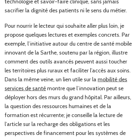
technologie et savoir-faire clinique, sans jamais
sacrifier la dignité des patients ni le sens du métier.
Pour nourrir le lecteur qui souhaite aller plus loin, je
propose quelques lectures et exemples concrets. Par
exemple, l’initiative autour du centre de santé mobile
innovant de la Sarthe, soutenu par la région, illustre
comment des outils avancés peuvent aussi toucher
les territoires plus ruraux et faciliter l’accès aux soins.
Dans la même veine, un lien utile sur la
mobilité des
services de santé
montre que l’innovation peut se
déployer hors des murs du grand hôpital. Par ailleurs,
la question des ressources humaines et de la
formation est récurrente; je conseille la lecture de
l’article sur la recharge des obligations et les
perspectives de financement pour les systèmes de