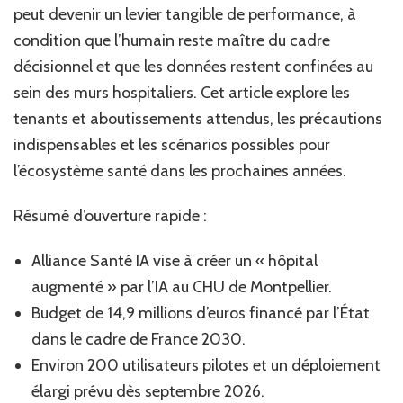
peut devenir un levier tangible de performance, à
condition que l’humain reste maître du cadre
décisionnel et que les données restent confinées au
sein des murs hospitaliers. Cet article explore les
tenants et aboutissements attendus, les précautions
indispensables et les scénarios possibles pour
l’écosystème santé dans les prochaines années.
Résumé d’ouverture rapide :
Alliance Santé IA vise à créer un « hôpital
augmenté » par l’IA au CHU de Montpellier.
Budget de 14,9 millions d’euros financé par l’État
dans le cadre de France 2030.
Environ 200 utilisateurs pilotes et un déploiement
élargi prévu dès septembre 2026.