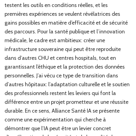
testent les outils en conditions réelles, et les
premières expériences se veulent révélatrices des
gains possibles en matière d’efficacité et de sécurité
des parcours. Pour la santé publique et l’innovation
médicale, le cadre est ambitieux: créer une
infrastructure souveraine qui peut être reproduite
dans d’autres CHU et centres hospitals, tout en
garantissant l’éthique et la protection des données
personnelles. J’ai vécu ce type de transition dans
d’autres hôpitaux: l’adaptation culturelle et le soutien
des professionnels restent les leviers qui font la
différence entre un projet prometteur et une réussite
durable. En ce sens, Alliance Santé IA se présente
comme une expérimentation qui cherche à
démontrer que l’IA peut être un levier concret