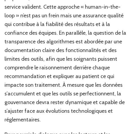
service valident. Cette approche « human-in-the-
loop » n’est pas un frein mais une assurance qualité
qui contribue à la fiabilité des résultats et à la
confiance des équipes. En parallèle, la question de la
transparence des algorithmes est abordée par une
documentation claire des fonctionnalités et des
limites des outils, afin que les soignants puissent
comprendre le raisonnement derrière chaque
recommandation et expliquer au patient ce qui
impacte son traitement. À mesure que les données
s’accumulent et que les outils se perfectionnent, la
gouvernance devra rester dynamique et capable de
s’ajuster face aux évolutions technologiques et
réglementaires.