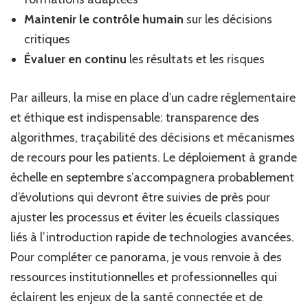
Maintenir le contrôle humain
sur les décisions
critiques
Évaluer en continu
les résultats et les risques
Par ailleurs, la mise en place d’un cadre réglementaire
et éthique est indispensable: transparence des
algorithmes, traçabilité des décisions et mécanismes
de recours pour les patients. Le déploiement à grande
échelle en septembre s’accompagnera probablement
d’évolutions qui devront être suivies de près pour
ajuster les processus et éviter les écueils classiques
liés à l’introduction rapide de technologies avancées.
Pour compléter ce panorama, je vous renvoie à des
ressources institutionnelles et professionnelles qui
éclairent les enjeux de la santé connectée et de