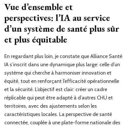
Vue d’ensemble et
perspectives: l’IA au service
d’un système de santé plus sûr
et plus équitable
En regardant plus loin, je constate que Alliance Santé
IA s’inscrit dans une dynamique plus large: celle d’un
système qui cherche à harmoniser innovation et
équité, tout en renforçant l’efficacité opérationnelle
et la sécurité. L’objectif est clair: créer un cadre
réplicable qui peut être adapté à d’autres CHU et
territoires, avec des ajustements selon les
caractéristiques locales. La perspective de santé
connectée, couplée à une plate-forme nationale des