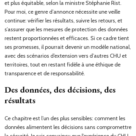
et plus équitable, selon la ministre Stéphanie Rist.
Pour moi, ce genre d’annonce nécessite une veille
continue: vérifier les résultats, suivre les retours, et
s’assurer que les mesures de protection des données
restent proportionnées et efficaces. Si ce cadre tient
ses promesses, il pourrait devenir un modèle national,
avec des scénarios d’extension vers d’autres CHU et
territoires, tout en restant fidèle à une éthique de
transparence et de responsabilité.
Des données, des décisions, des
résultats
Ce chapitre est l’un des plus sensibles: comment les
données alimentent les décisions sans compromettre