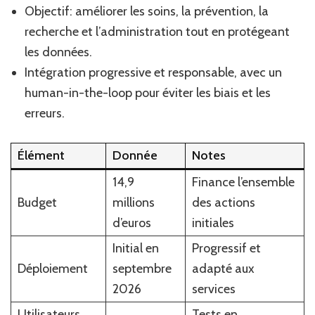
Objectif: améliorer les soins, la prévention, la
recherche et l’administration tout en protégeant
les données.
Intégration progressive et responsable, avec un
human-in-the-loop pour éviter les biais et les
erreurs.
Élément
Donnée
Notes
14,9
Finance l’ensemble
Budget
millions
des actions
d’euros
initiales
Initial en
Progressif et
Déploiement
septembre
adapté aux
2026
services
Utilisateurs
Tests en