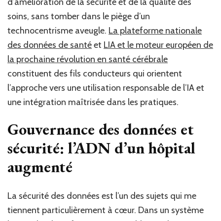
d’amélioration de la sécurité et de la qualité des
soins, sans tomber dans le piège d’un
technocentrisme aveugle.
La plateforme nationale
des données de santé
et
LIA et le moteur européen de
la prochaine révolution en santé cérébrale
constituent des fils conducteurs qui orientent
l’approche vers une utilisation responsable de l’IA et
une intégration maîtrisée dans les pratiques.
Gouvernance des données et
sécurité: l’ADN d’un hôpital
augmenté
La sécurité des données est l’un des sujets qui me
tiennent particulièrement à cœur. Dans un système