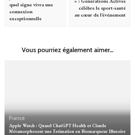
» : Générations Actives
quel signe vivra une
célèbre le sport-santé
connexion
au cœur de l’événement
exceptionnelle
Vous pourriez également aimer...
France
Apple Watch : Quand ChatGPT Health et Claude
Métamorphosent une Estimation en Biomarqueur Illusoire