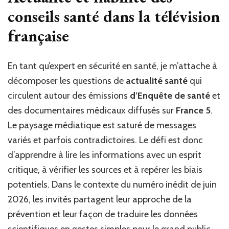
conseils santé dans la télévision
française
En tant qu’expert en sécurité en santé, je m’attache à
décomposer les questions de
actualité santé
qui
circulent autour des émissions
d’Enquête de santé
et
des documentaires médicaux diffusés sur
France 5
.
Le paysage médiatique est saturé de messages
variés et parfois contradictoires. Le défi est donc
d’apprendre à lire les informations avec un esprit
critique, à vérifier les sources et à repérer les biais
potentiels. Dans le contexte du numéro inédit de juin
2026, les invités partagent leur approche de la
prévention et leur façon de traduire les données