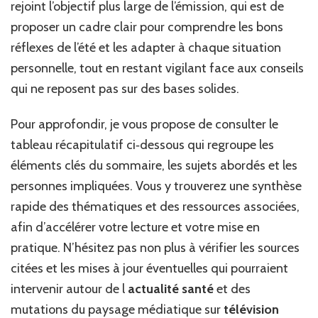
rejoint l’objectif plus large de l’émission, qui est de
proposer un cadre clair pour comprendre les bons
réflexes de l’été et les adapter à chaque situation
personnelle, tout en restant vigilant face aux conseils
qui ne reposent pas sur des bases solides.
Pour approfondir, je vous propose de consulter le
tableau récapitulatif ci‑dessous qui regroupe les
éléments clés du sommaire, les sujets abordés et les
personnes impliquées. Vous y trouverez une synthèse
rapide des thématiques et des ressources associées,
afin d’accélérer votre lecture et votre mise en
pratique. N’hésitez pas non plus à vérifier les sources
citées et les mises à jour éventuelles qui pourraient
intervenir autour de l
actualité santé
et des
mutations du paysage médiatique sur
télévision