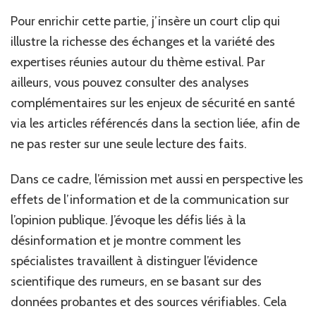
Pour enrichir cette partie, j’insère un court clip qui
illustre la richesse des échanges et la variété des
expertises réunies autour du thème estival. Par
ailleurs, vous pouvez consulter des analyses
complémentaires sur les enjeux de sécurité en santé
via les articles référencés dans la section liée, afin de
ne pas rester sur une seule lecture des faits.
Dans ce cadre, l’émission met aussi en perspective les
effets de l’information et de la communication sur
l’opinion publique. J’évoque les défis liés à la
désinformation et je montre comment les
spécialistes travaillent à distinguer l’évidence
scientifique des rumeurs, en se basant sur des
données probantes et des sources vérifiables. Cela