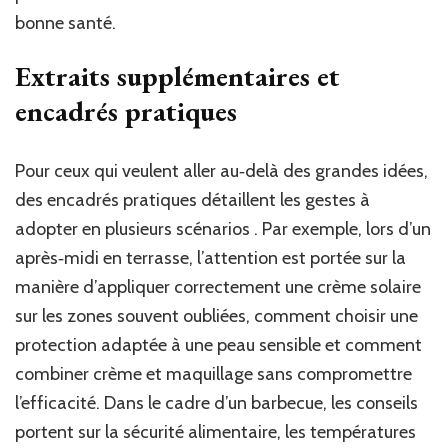
bonne santé.
Extraits supplémentaires et
encadrés pratiques
Pour ceux qui veulent aller au‑delà des grandes idées,
des encadrés pratiques détaillent les gestes à
adopter en plusieurs scénarios . Par exemple, lors d’un
après‑midi en terrasse, l’attention est portée sur la
manière d’appliquer correctement une crème solaire
sur les zones souvent oubliées, comment choisir une
protection adaptée à une peau sensible et comment
combiner crème et maquillage sans compromettre
l’efficacité. Dans le cadre d’un barbecue, les conseils
portent sur la sécurité alimentaire, les températures