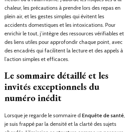
chaleur, les précautions à prendre lors des repas en
plein air, et les gestes simples qui évitent les
accidents domestiques et les intoxications. Pour
enrichir le tout, j’intègre des ressources vérifiables et
des liens utiles pour approfondir chaque point, avec
des encadrés qui facilitent la lecture et des appels à
l’action simples et efficaces.
Le sommaire détaillé et les
invités exceptionnels du
numéro inédit
Lorsque je regarde le sommaire d
Enquête de santé
,
je suis frappé par la densité et la clarté des sujets