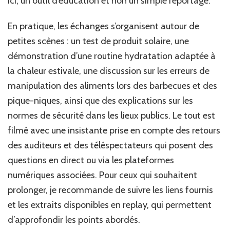
ici, un outil d’éducation et non un simple reportage.
En pratique, les échanges s’organisent autour de
petites scènes : un test de produit solaire, une
démonstration d’une routine hydratation adaptée à
la chaleur estivale, une discussion sur les erreurs de
manipulation des aliments lors des barbecues et des
pique-niques, ainsi que des explications sur les
normes de sécurité dans les lieux publics. Le tout est
filmé avec une insistante prise en compte des retours
des auditeurs et des téléspectateurs qui posent des
questions en direct ou via les plateformes
numériques associées. Pour ceux qui souhaitent
prolonger, je recommande de suivre les liens fournis
et les extraits disponibles en replay, qui permettent
d’approfondir les points abordés.