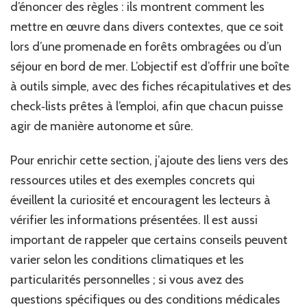
d’énoncer des règles : ils montrent comment les
mettre en œuvre dans divers contextes, que ce soit
lors d’une promenade en forêts ombragées ou d’un
séjour en bord de mer. L’objectif est d’offrir une boîte
à outils simple, avec des fiches récapitulatives et des
check‑lists prêtes à l’emploi, afin que chacun puisse
agir de manière autonome et sûre.
Pour enrichir cette section, j’ajoute des liens vers des
ressources utiles et des exemples concrets qui
éveillent la curiosité et encouragent les lecteurs à
vérifier les informations présentées. Il est aussi
important de rappeler que certains conseils peuvent
varier selon les conditions climatiques et les
particularités personnelles ; si vous avez des
questions spécifiques ou des conditions médicales