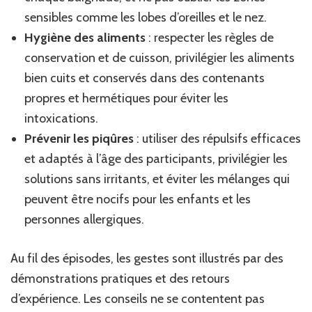
sensibles comme les lobes d’oreilles et le nez.
Hygiène des aliments
: respecter les règles de
conservation et de cuisson, privilégier les aliments
bien cuits et conservés dans des contenants
propres et hermétiques pour éviter les
intoxications.
Prévenir les piqûres
: utiliser des répulsifs efficaces
et adaptés à l’âge des participants, privilégier les
solutions sans irritants, et éviter les mélanges qui
peuvent être nocifs pour les enfants et les
personnes allergiques.
Au fil des épisodes, les gestes sont illustrés par des
démonstrations pratiques et des retours
d’expérience. Les conseils ne se contentent pas