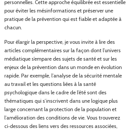
personnelles. Cette approche équilibrée est essentielle
pour éviter les mésinformations et préserver une
pratique de la prévention qui est fiable et adaptée à
chacun.
Pour élargir la perspective, je vous invite à lire des
articles complémentaires sur la façon dont l’univers
médiatique s’empare des sujets de santé et sur les
enjeux de la prévention dans un monde en évolution
rapide. Par exemple, l’analyse de la sécurité mentale
au travail et les questions liées à la santé
psychologique dans le cadre de l’été sont des
thématiques qui s’inscrivent dans une logique plus
large concernant la protection de la population et
l’amélioration des conditions de vie. Vous trouverez
ci‑dessous des liens vers des ressources associées,