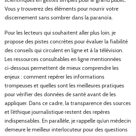
scientifiques en gestes simples pour le grand public.
Vous y trouverez des éléments pour nourrir votre
discernement sans sombrer dans la paranoïa.
Pour les lecteurs qui souhaitent aller plus loin, je
propose des pistes concrètes pour évaluer la fiabilité
des conseils qui circulent en ligne et à la télévision.
Les ressources consultables en ligne mentionnées
ci‑dessous permettent de mieux comprendre les
enjeux : comment repérer les informations
trompeuses et quelles sont les meilleures pratiques
pour vérifier des données de santé avant de les
appliquer. Dans ce cadre, la transparence des sources
et l’éthique journalistique restent des repères
indispensables. En parallèle, je rappelle qu’un médecin
demeure le meilleur interlocuteur pour des questions