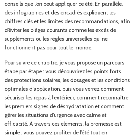
conseils que l’on peut appliquer ce été. En parallèle,
des infographies et des encadrés expliquent les
chiffres clés et les limites des recommandations, afin
d’éviter les pièges courants comme les excès de
suppléments ou les règles universelles qui ne
fonctionnent pas pour tout le monde.
Pour suivre ce chapitre, je vous propose un parcours
étape par étape : vous découvrirez les points forts
des protections solaires, les dosages et les conditions
optimales d’application, puis vous verrez comment
sécuriser les repas à l’extérieur, comment reconnaître
les premiers signes de déshydratation et comment
gérer les situations d’urgence avec calme et
efficacité. À travers ces éléments, la promesse est
simple : vous pouvez profiter de l’été tout en