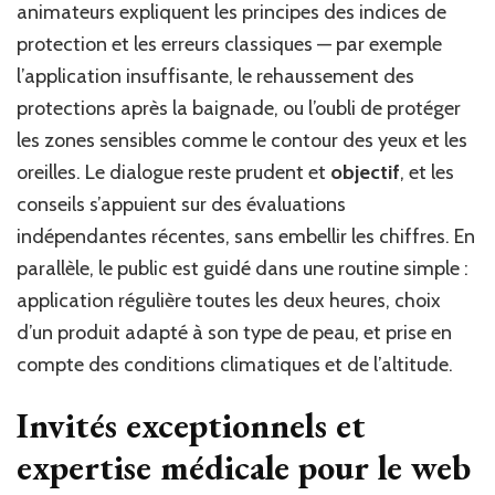
animateurs expliquent les principes des indices de
protection et les erreurs classiques — par exemple
l’application insuffisante, le rehaussement des
protections après la baignade, ou l’oubli de protéger
les zones sensibles comme le contour des yeux et les
oreilles. Le dialogue reste prudent et
objectif
, et les
conseils s’appuient sur des évaluations
indépendantes récentes, sans embellir les chiffres. En
parallèle, le public est guidé dans une routine simple :
application régulière toutes les deux heures, choix
d’un produit adapté à son type de peau, et prise en
compte des conditions climatiques et de l’altitude.
Invités exceptionnels et
expertise médicale pour le web