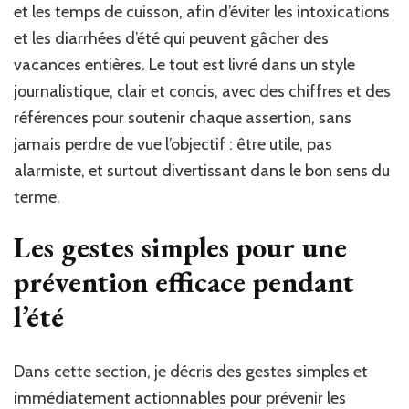
et les temps de cuisson, afin d’éviter les intoxications
et les diarrhées d’été qui peuvent gâcher des
vacances entières. Le tout est livré dans un style
journalistique, clair et concis, avec des chiffres et des
références pour soutenir chaque assertion, sans
jamais perdre de vue l’objectif : être utile, pas
alarmiste, et surtout divertissant dans le bon sens du
terme.
Les gestes simples pour une
prévention efficace pendant
l’été
Dans cette section, je décris des gestes simples et
immédiatement actionnables pour prévenir les