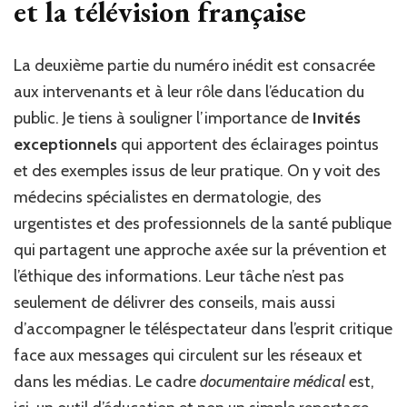
et la télévision française
La deuxième partie du numéro inédit est consacrée
aux intervenants et à leur rôle dans l’éducation du
public. Je tiens à souligner l’importance de
Invités
exceptionnels
qui apportent des éclairages pointus
et des exemples issus de leur pratique. On y voit des
médecins spécialistes en dermatologie, des
urgentistes et des professionnels de la santé publique
qui partagent une approche axée sur la prévention et
l’éthique des informations. Leur tâche n’est pas
seulement de délivrer des conseils, mais aussi
d’accompagner le téléspectateur dans l’esprit critique
face aux messages qui circulent sur les réseaux et
dans les médias. Le cadre
documentaire médical
est,