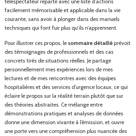
téléspectateur reparte avec une liste d’actions
facilement mémorisable et applicable dans la vie
courante, sans avoir à plonger dans des manuels
techniques qui font fuir plus qu’ils n’apprennent.
Pour illustrer ces propos, le
sommaire détaillé
prévoit
des témoignages de professionnels et des cas
concrets tirés de situations réelles. Je partage
personnellement mes expériences lors de mes
lectures et de mes rencontres avec des équipes
hospitalières et des services d’urgence locaux, ce qui
éclaire le propos sur la réalité terrain plutôt que sur
des théories abstraites. Ce mélange entre
démonstrations pratiques et analyses de données
donne une dimension vivante à l’émission, et ouvre
une porte vers une compréhension plus nuancée des