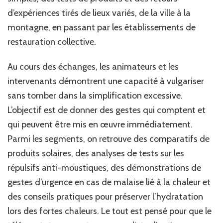
d’expériences tirés de lieux variés, de la ville à la
montagne, en passant par les établissements de
restauration collective.
Au cours des échanges, les animateurs et les
intervenants démontrent une capacité à vulgariser
sans tomber dans la simplification excessive.
L’objectif est de donner des gestes qui comptent et
qui peuvent être mis en œuvre immédiatement.
Parmi les segments, on retrouve des comparatifs de
produits solaires, des analyses de tests sur les
répulsifs anti-moustiques, des démonstrations de
gestes d’urgence en cas de malaise lié à la chaleur et
des conseils pratiques pour préserver l’hydratation
lors des fortes chaleurs. Le tout est pensé pour que le