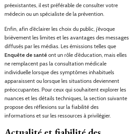
préexistantes, il est préférable de consulter votre
médecin ou un spécialiste de la prévention.
Enfin, afin d’éclairer les choix du public, j’évoque
brièvement les limites et les avantages des messages
diffusés par les médias. Les émissions telles que
Enquête de santé
ont un rôle d’éducation, mais elles
ne remplacent pas la consultation médicale
individuelle lorsque des symptômes inhabituels
apparaissent ou lorsque les situations deviennent
préoccupantes. Pour ceux qui souhaitent explorer les
nuances et les détails techniques, la section suivante
propose des réflexions sur la fiabilité des
informations et sur les ressources à privilégier.
Actualité et fiabilité des