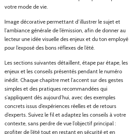
votre mode de vie.
Image décorative permettant d’illustrer le sujet et
l’ambiance générale de l’émission, afin de donner au
lecteur une idée visuelle des enjeux et du ton employé
pour l’exposé des bons réflexes de l’été.
Les sections suivantes détaillent, étape par étape, les
enjeux et les conseils présentés pendant le numéro
inédit. Chaque chapitre met l’accent sur des gestes
simples et des pratiques recommandées qui
s’appliquent dès aujourd’hui, avec des exemples
concrets issus d’expériences réelles et de retours
d’experts. Suivez le fil et adaptez les conseils à votre
contexte, sans perdre de vue l’objectif principal :
profiter de l’été tout en restant en sécurité et en