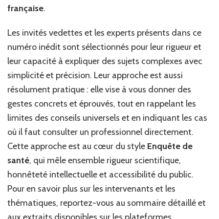
française
.
Les invités vedettes et les experts présents dans ce
numéro inédit sont sélectionnés pour leur rigueur et
leur capacité à expliquer des sujets complexes avec
simplicité et précision. Leur approche est aussi
résolument pratique : elle vise à vous donner des
gestes concrets et éprouvés, tout en rappelant les
limites des conseils universels et en indiquant les cas
où il faut consulter un professionnel directement.
Cette approche est au cœur du style
Enquête de
santé
, qui mêle ensemble rigueur scientifique,
honnêteté intellectuelle et accessibilité du public.
Pour en savoir plus sur les intervenants et les
thématiques, reportez-vous au sommaire détaillé et
aux extraits disponibles sur les plateformes