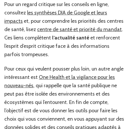
Pour un regard critique sur les conseils en ligne,
consultez
les synthèses DIA de Google et leurs
impacts
et, pour comprendre les priorités des centres
de santé, lisez
centre de santé et priorité du mandat
.
Ces liens complètent
l’actualité santé
et renforcent
l’esprit d’esprit critique face à des informations
parfois trompeuses.
Pour ceux qui veulent pousser plus loin, un autre angle
intéressant est
One Health et la vigilance pour les
nouveau-nés
, qui rappelle que la santé publique ne
peut pas être isolée des environnements et des
écosystèmes qui l’entourent. En fin de compte,
l’objectif est de vous donner les outils pour faire les
choix qui vous conviennent, en vous appuyant sur des
données solides et des conseils pratiques adaptés à