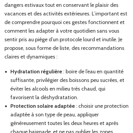
dangers estivaux tout en conservant le plaisir des
vacances et des activités extérieures. L’important est
de comprendre pourquoi ces gestes fonctionnent et
comment les adapter à votre quotidien sans vous
sentir pris au piège d’un protocole lourd et inutile. Je
propose, sous forme de liste, des recommandations
claires et dynamiques :
Hydratation régulière
: boire de l’eau en quantité
suffisante, privilégier des boissons peu sucrées, et
éviter les alcools en milieu très chaud, qui
favorisent la déshydratation.
Protection solaire adaptée
: choisir une protection
adaptée à son type de peau, appliquer
généreusement toutes les deux heures et après
chaque baignade, et ne pas oublier les zones