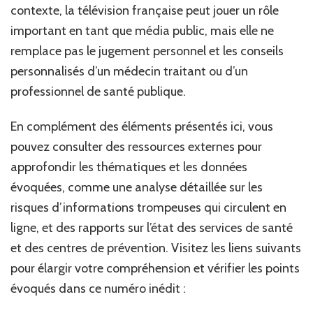
contexte, la télévision française peut jouer un rôle
important en tant que média public, mais elle ne
remplace pas le jugement personnel et les conseils
personnalisés d’un médecin traitant ou d’un
professionnel de santé publique.
En complément des éléments présentés ici, vous
pouvez consulter des ressources externes pour
approfondir les thématiques et les données
évoquées, comme une analyse détaillée sur les
risques d’informations trompeuses qui circulent en
ligne, et des rapports sur l’état des services de santé
et des centres de prévention. Visitez les liens suivants
pour élargir votre compréhension et vérifier les points
évoqués dans ce numéro inédit :