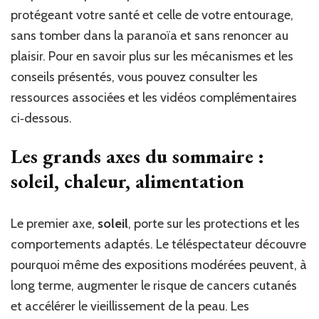
protégeant votre santé et celle de votre entourage,
sans tomber dans la paranoïa et sans renoncer au
plaisir. Pour en savoir plus sur les mécanismes et les
conseils présentés, vous pouvez consulter les
ressources associées et les vidéos complémentaires
ci‑dessous.
Les grands axes du sommaire :
soleil, chaleur, alimentation
Le premier axe,
soleil
, porte sur les protections et les
comportements adaptés. Le téléspectateur découvre
pourquoi même des expositions modérées peuvent, à
long terme, augmenter le risque de cancers cutanés
et accélérer le vieillissement de la peau. Les