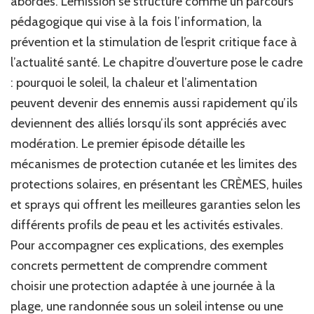
abordés. L’émission se structure comme un parcours
pédagogique qui vise à la fois l’information, la
prévention et la stimulation de l’esprit critique face à
l’actualité santé. Le chapitre d’ouverture pose le cadre
: pourquoi le soleil, la chaleur et l’alimentation
peuvent devenir des ennemis aussi rapidement qu’ils
deviennent des alliés lorsqu’ils sont appréciés avec
modération. Le premier épisode détaille les
mécanismes de protection cutanée et les limites des
protections solaires, en présentant les CRÈMES, huiles
et sprays qui offrent les meilleures garanties selon les
différents profils de peau et les activités estivales.
Pour accompagner ces explications, des exemples
concrets permettent de comprendre comment
choisir une protection adaptée à une journée à la
plage, une randonnée sous un soleil intense ou une