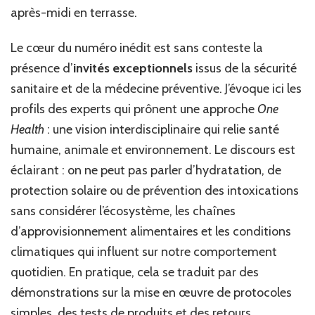
après-midi en terrasse.
Le cœur du numéro inédit est sans conteste la
présence d’
invités exceptionnels
issus de la sécurité
sanitaire et de la médecine préventive. J’évoque ici les
profils des experts qui prônent une approche
One
Health
: une vision interdisciplinaire qui relie santé
humaine, animale et environnement. Le discours est
éclairant : on ne peut pas parler d’hydratation, de
protection solaire ou de prévention des intoxications
sans considérer l’écosystème, les chaînes
d’approvisionnement alimentaires et les conditions
climatiques qui influent sur notre comportement
quotidien. En pratique, cela se traduit par des
démonstrations sur la mise en œuvre de protocoles
simples, des tests de produits et des retours