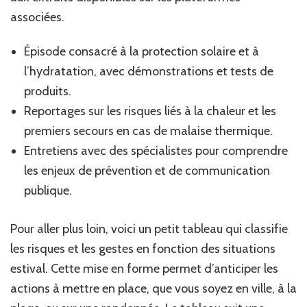
associées.
Épisode consacré à la protection solaire et à
l’hydratation, avec démonstrations et tests de
produits.
Reportages sur les risques liés à la chaleur et les
premiers secours en cas de malaise thermique.
Entretiens avec des spécialistes pour comprendre
les enjeux de prévention et de communication
publique.
Pour aller plus loin, voici un petit tableau qui classifie
les risques et les gestes en fonction des situations
estival. Cette mise en forme permet d’anticiper les
actions à mettre en place, que vous soyez en ville, à la