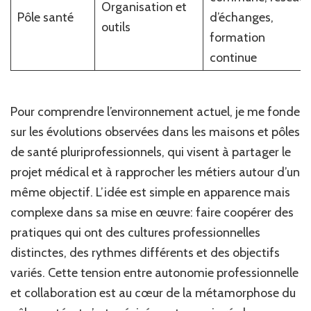
Organisation et
Pôle santé
d’échanges,
outils
formation
continue
Pour comprendre l’environnement actuel, je me fonde
sur les évolutions observées dans les maisons et pôles
de santé pluriprofessionnels, qui visent à partager le
projet médical et à rapprocher les métiers autour d’un
même objectif. L’idée est simple en apparence mais
complexe dans sa mise en œuvre: faire coopérer des
pratiques qui ont des cultures professionnelles
distinctes, des rythmes différents et des objectifs
variés. Cette tension entre autonomie professionnelle
et collaboration est au cœur de la métamorphose du