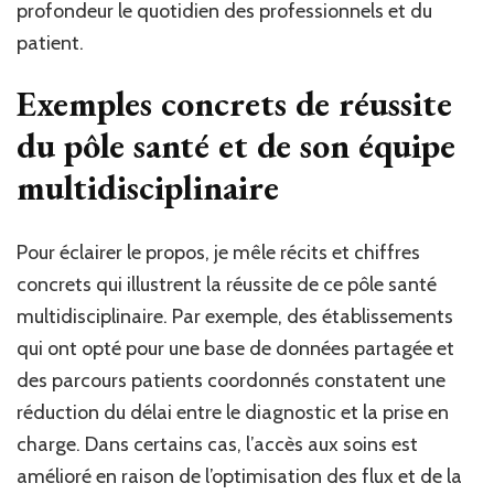
profondeur le quotidien des professionnels et du
patient.
Exemples concrets de réussite
du pôle santé et de son équipe
multidisciplinaire
Pour éclairer le propos, je mêle récits et chiffres
concrets qui illustrent la réussite de ce pôle santé
multidisciplinaire. Par exemple, des établissements
qui ont opté pour une base de données partagée et
des parcours patients coordonnés constatent une
réduction du délai entre le diagnostic et la prise en
charge. Dans certains cas, l’accès aux soins est
amélioré en raison de l’optimisation des flux et de la