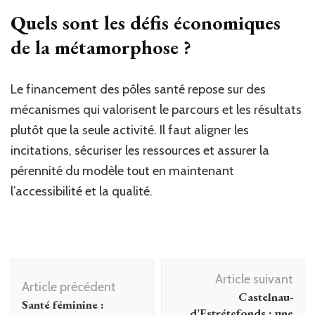
Quels sont les défis économiques
de la métamorphose ?
Le financement des pôles santé repose sur des
mécanismes qui valorisent le parcours et les résultats
plutôt que la seule activité. Il faut aligner les
incitations, sécuriser les ressources et assurer la
pérennité du modèle tout en maintenant
l’accessibilité et la qualité.
Navigation
Article suivant
d'article
Article précédent
Castelnau-
Santé féminine :
d’Estrétefonds : une