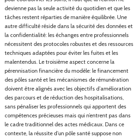
devienne pas la seule activité du quotidien et que les
tâches restent réparties de manière équilibrée. Une
autre difficulté réside dans la sécurité des données et
la confidentialité: les échanges entre professionnels
nécessitent des protocoles robustes et des ressources
techniques adaptées pour éviter les fuites et les
malentendus. Le troisième aspect concerne la
pérennisation financière du modèle: le financement
des pôles santé et les mécanismes de rémunération
doivent être alignés avec les objectifs d’amélioration
des parcours et de réduction des hospitalisations,
sans pénaliser les professionnels qui apportent des
compétences précieuses mais qui n’entrent pas dans
le cadre traditionnel des actes médicaux. Dans ce
contexte, la réussite d’un pôle santé suppose non