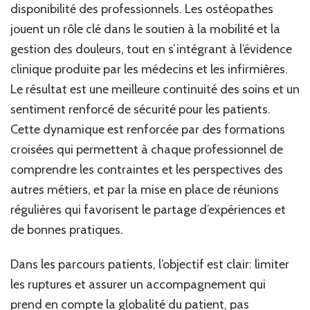
disponibilité des professionnels. Les ostéopathes
jouent un rôle clé dans le soutien à la mobilité et la
gestion des douleurs, tout en s’intégrant à l’évidence
clinique produite par les médecins et les infirmières.
Le résultat est une meilleure continuité des soins et un
sentiment renforcé de sécurité pour les patients.
Cette dynamique est renforcée par des formations
croisées qui permettent à chaque professionnel de
comprendre les contraintes et les perspectives des
autres métiers, et par la mise en place de réunions
régulières qui favorisent le partage d’expériences et
de bonnes pratiques.
Dans les parcours patients, l’objectif est clair: limiter
les ruptures et assurer un accompagnement qui
prend en compte la globalité du patient, pas