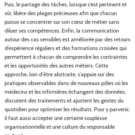
Puis, le partage des tâches, lorsque c’est pertinent et
sûr, libère des plages précieuses afin que chacun
puisse se concentrer sur son cœur de métier sans
diluer ses compétences. Enfin, la communication
autour des cas sensibles est améliorée par des retours
d’expérience réguliers et des formations croisées qui
permettent à chacun de comprendre les contraintes
et les opportunités des autres métiers. Cette
approche, loin d’être abstraite, s’appuie sur des
pratiques observables dans de nouveaux pôles où les
médecins et les infirmières échangent des données,
discutent des traitements et ajustent les gestes du
quotidien pour optimiser les résultats. Pour y parvenir,
il faut aussi accepter une certaine souplesse
organisationnelle et une culture du responsable