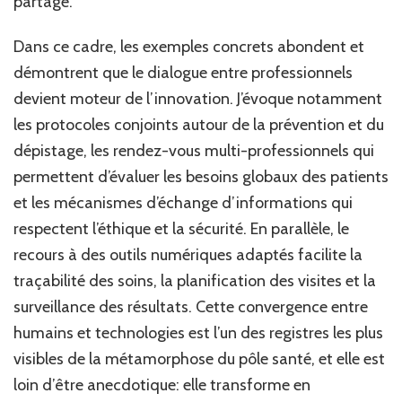
partagé.
Dans ce cadre, les exemples concrets abondent et
démontrent que le dialogue entre professionnels
devient moteur de l’innovation. J’évoque notamment
les protocoles conjoints autour de la prévention et du
dépistage, les rendez-vous multi-professionnels qui
permettent d’évaluer les besoins globaux des patients
et les mécanismes d’échange d’informations qui
respectent l’éthique et la sécurité. En parallèle, le
recours à des outils numériques adaptés facilite la
traçabilité des soins, la planification des visites et la
surveillance des résultats. Cette convergence entre
humains et technologies est l’un des registres les plus
visibles de la métamorphose du pôle santé, et elle est
loin d’être anecdotique: elle transforme en