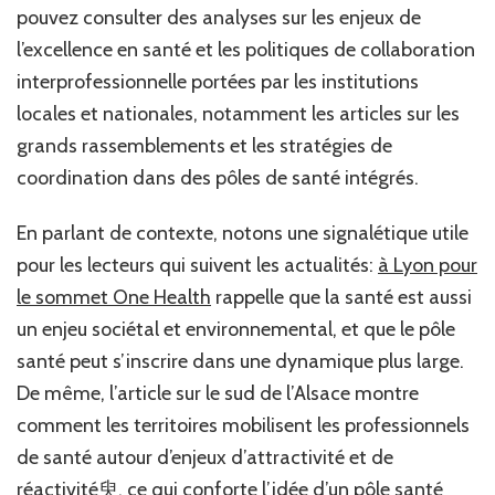
pouvez consulter des analyses sur les enjeux de
l’excellence en santé et les politiques de collaboration
interprofessionnelle portées par les institutions
locales et nationales, notamment les articles sur les
grands rassemblements et les stratégies de
coordination dans des pôles de santé intégrés.
En parlant de contexte, notons une signalétique utile
pour les lecteurs qui suivent les actualités:
à Lyon pour
le sommet One Health
rappelle que la santé est aussi
un enjeu sociétal et environnemental, et que le pôle
santé peut s’inscrire dans une dynamique plus large.
De même, l’article sur le sud de l’Alsace montre
comment les territoires mobilisent les professionnels
de santé autour d’enjeux d’attractivité et de
réactivité臾, ce qui conforte l’idée d’un pôle santé