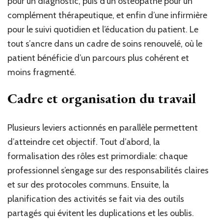
pour un diagnostic, puis d’un ostéopathe pour un
complément thérapeutique, et enfin d’une infirmière
pour le suivi quotidien et l’éducation du patient. Le
tout s’ancre dans un cadre de soins renouvelé, où le
patient bénéficie d’un parcours plus cohérent et
moins fragmenté.
Cadre et organisation du travail
Plusieurs leviers actionnés en parallèle permettent
d’atteindre cet objectif. Tout d’abord, la
formalisation des rôles est primordiale: chaque
professionnel s’engage sur des responsabilités claires
et sur des protocoles communs. Ensuite, la
planification des activités se fait via des outils
partagés qui évitent les duplications et les oublis.