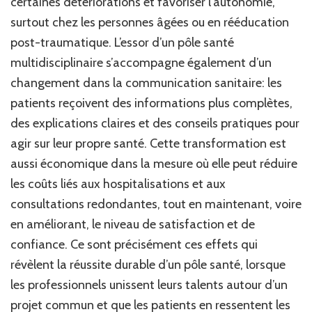
certaines détériorations et favoriser l’autonomie,
surtout chez les personnes âgées ou en rééducation
post-traumatique. L’essor d’un pôle santé
multidisciplinaire s’accompagne également d’un
changement dans la communication sanitaire: les
patients reçoivent des informations plus complètes,
des explications claires et des conseils pratiques pour
agir sur leur propre santé. Cette transformation est
aussi économique dans la mesure où elle peut réduire
les coûts liés aux hospitalisations et aux
consultations redondantes, tout en maintenant, voire
en améliorant, le niveau de satisfaction et de
confiance. Ce sont précisément ces effets qui
révèlent la réussite durable d’un pôle santé, lorsque
les professionnels unissent leurs talents autour d’un
projet commun et que les patients en ressentent les