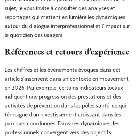
sujet, je vous invite à consulter des analyses et
reportages qui mettent en lumière les dynamiques
autour du dialogue interprofessionnel et l’impact sur
le quotidien des usagers.
Références et retours d’expérience
Les chiffres et les événements évoqués dans cet
article s’inscrivent dans un contexte en mouvement
en 2026. Par exemple, certains indicateurs locaux
indiquent une progression des prestations et des
activités de prévention dans les pôles santé, ce qui
témoigne d’un investissement croissant dans les
parcours coordonnés. Dans ces dynamiques, les
professionnels convergent vers des objectifs