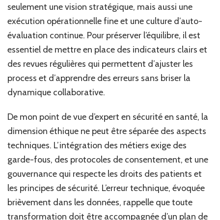
seulement une vision stratégique, mais aussi une
exécution opérationnelle fine et une culture d’auto-
évaluation continue. Pour préserver l’équilibre, il est
essentiel de mettre en place des indicateurs clairs et
des revues régulières qui permettent d’ajuster les
process et d’apprendre des erreurs sans briser la
dynamique collaborative.
De mon point de vue d’expert en sécurité en santé, la
dimension éthique ne peut être séparée des aspects
techniques. L’intégration des métiers exige des
garde-fous, des protocoles de consentement, et une
gouvernance qui respecte les droits des patients et
les principes de sécurité. L’erreur technique, évoquée
brièvement dans les données, rappelle que toute
transformation doit être accompagnée d’un plan de