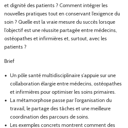
et dignité des patients ? Comment intégrer les
nouvelles pratiques tout en conservant l’exigence du
soin ? Quelle est la vraie mesure du succès lorsque
l’objectif est une réussite partagée entre médecins,
ostéopathes et infirmières et, surtout, avec les
patients ?
Brief
Un pôle santé multidisciplinaire s’appuie sur une
collaboration élargie entre médecins, ostéopathes
et infirmières pour optimiser les soins primaires.
La métamorphose passe par l’organisation du
travail, le partage des tâches et une meilleure
coordination des parcours de soins.
Les exemples concrets montrent comment des