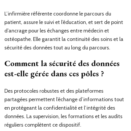
L’infirmière référente coordonne le parcours du
patient, assure le suivi et l’éducation, et sert de point
d’ancrage pour les échanges entre médecin et
ostéopathe. Elle garantit la continuité des soins et la
sécurité des données tout au long du parcours.
Comment la sécurité des données
est-elle gérée dans ces pôles ?
Des protocoles robustes et des plateformes
partagées permettent l’échange d’informations tout
en protégeant la confidentialité et l’intégrité des
données. La supervision, les formations et les audits
réguliers complètent ce dispositif.