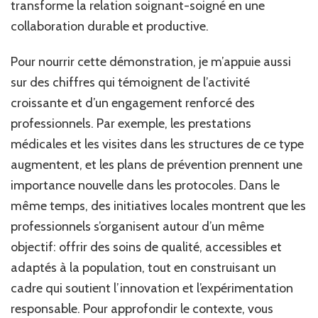
transforme la relation soignant-soigné en une
collaboration durable et productive.
Pour nourrir cette démonstration, je m’appuie aussi
sur des chiffres qui témoignent de l’activité
croissante et d’un engagement renforcé des
professionnels. Par exemple, les prestations
médicales et les visites dans les structures de ce type
augmentent, et les plans de prévention prennent une
importance nouvelle dans les protocoles. Dans le
même temps, des initiatives locales montrent que les
professionnels s’organisent autour d’un même
objectif: offrir des soins de qualité, accessibles et
adaptés à la population, tout en construisant un
cadre qui soutient l’innovation et l’expérimentation
responsable. Pour approfondir le contexte, vous