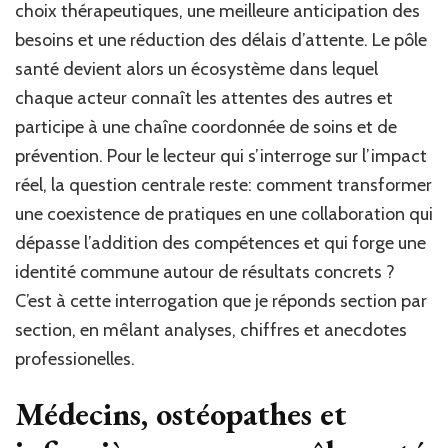
choix thérapeutiques, une meilleure anticipation des
besoins et une réduction des délais d’attente. Le pôle
santé devient alors un écosystème dans lequel
chaque acteur connaît les attentes des autres et
participe à une chaîne coordonnée de soins et de
prévention. Pour le lecteur qui s’interroge sur l’impact
réel, la question centrale reste: comment transformer
une coexistence de pratiques en une collaboration qui
dépasse l’addition des compétences et qui forge une
identité commune autour de résultats concrets ?
C’est à cette interrogation que je réponds section par
section, en mêlant analyses, chiffres et anecdotes
professionelles.
Médecins, ostéopathes et