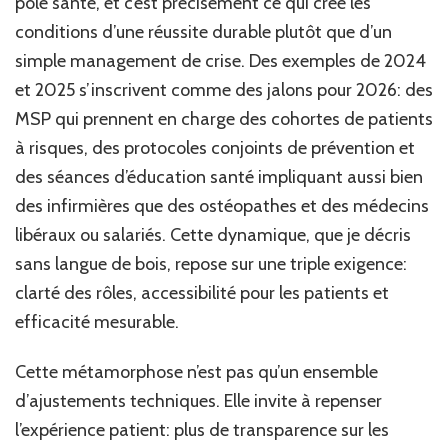
pôle santé, et c’est précisément ce qui crée les
conditions d’une réussite durable plutôt que d’un
simple management de crise. Des exemples de 2024
et 2025 s’inscrivent comme des jalons pour 2026: des
MSP qui prennent en charge des cohortes de patients
à risques, des protocoles conjoints de prévention et
des séances d’éducation santé impliquant aussi bien
des infirmières que des ostéopathes et des médecins
libéraux ou salariés. Cette dynamique, que je décris
sans langue de bois, repose sur une triple exigence:
clarté des rôles, accessibilité pour les patients et
efficacité mesurable.
Cette métamorphose n’est pas qu’un ensemble
d’ajustements techniques. Elle invite à repenser
l’expérience patient: plus de transparence sur les