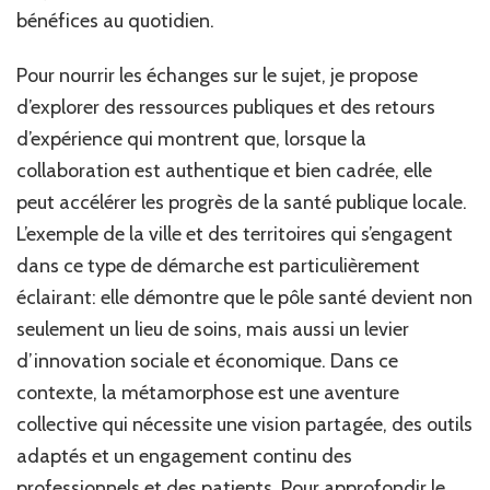
bénéfices au quotidien.
Pour nourrir les échanges sur le sujet, je propose
d’explorer des ressources publiques et des retours
d’expérience qui montrent que, lorsque la
collaboration est authentique et bien cadrée, elle
peut accélérer les progrès de la santé publique locale.
L’exemple de la ville et des territoires qui s’engagent
dans ce type de démarche est particulièrement
éclairant: elle démontre que le pôle santé devient non
seulement un lieu de soins, mais aussi un levier
d’innovation sociale et économique. Dans ce
contexte, la métamorphose est une aventure
collective qui nécessite une vision partagée, des outils
adaptés et un engagement continu des
professionnels et des patients. Pour approfondir le