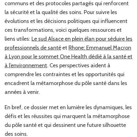
communs et des protocoles partagés qui renforcent
la sécurité et la qualité des soins. Pour suivre les
évolutions et les décisions politiques qui influencent
ces transformations, voici quelques ressources et
liens utiles:
Le sud Alsace en plein élan pour séduire les
professionnels de santé
et
Rhone: Emmanuel Macron
à Lyon pour le sommet One Health dédié à la santé et
à l’environnement
. Ces perspectives aident à
comprendre les contraintes et les opportunités qui
encadrent la métamorphose du pôle santé dans les
années à venir.
En bref, ce dossier met en lumière les dynamiques, les
défis et les réussites qui marquent la métamorphose
du pôle santé et qui dessinent une future silhouette
des soins.