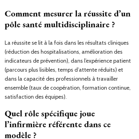
Comment mesurer la réussite d’un
pôle santé multidisciplinaire ?
La réussite se lit à la fois dans les résultats cliniques
(réduction des hospitalisations, amélioration des
indicateurs de prévention), dans l’expérience patient
(parcours plus lisibles, temps d’attente réduits) et
dans la capacité des professionnels à travailler
ensemble (taux de coopération, formation continue,
satisfaction des équipes).
Quel rôle spécifique joue
l’infirmière référente dans ce
modèle ?