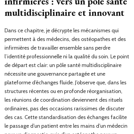
infirmières : vers un pôle santé
multidisciplinaire et innovant
Dans ce chapitre, je décrypte les mécanismes qui
permettent à des médecins, des ostéopathes et des
infirmières de travailler ensemble sans perdre
l’identité professionnelle ni la qualité du soin. Le point
de départ est clair: un pôle santé multidisciplinaire
nécessite une gouvernance partagée et une
plateforme d’échanges fluide. J’observe que, dans les
structures récentes ou en profonde réorganisation,
les réunions de coordination deviennent des rituels
ordinaires, pas des occasions rarissimes de discuter
des cas. Cette standardisation des échanges facilite
le passage d’un patient entre les mains d’un médecin