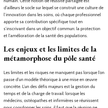
humain. Cette notion de réussite partagée est
d’ailleurs le socle sur lequel se construit une culture de
l’innovation dans les soins, où chaque professionnel
apporte sa contribution spécifique tout en
s’inscrivant dans un objectif commun: la protection
et l’amélioration de la santé des populations.
Les enjeux et les limites de la
métamorphose du pôle santé
Les limites et les risques ne manquent pas lorsque l’on
passe d’un modèle théorique à une mise en œuvre
concrète. L’un des défis majeurs est la gestion du
temps et de la charge de travail: lorsque les
médecins, ostéopathes et infirmières se réunissent
pour coordonner les soins, il faut que la réunion ne