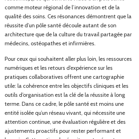
comme moteur régional de l’innovation et de la
qualité des soins. Ces résonances démontrent que la
réussite d’un pôle santé découle autant de son
architecture que de la culture du travail partagée par
médecins, ostéopathes et infirmières.
Pour ceux qui souhaitent aller plus loin, les ressources
numériques et les retours d’expérience sur les
pratiques collaboratives offrent une cartographie
utile: la cohérence entre les objectifs cliniques et les
outils d’organisation est la clé de la réussite à long
terme. Dans ce cadre, le pôle santé est moins une
entité isolée qu’un réseau vivant, qui nécessite une
attention continue, une évaluation régulière et des
ajustements proactifs pour rester performant et