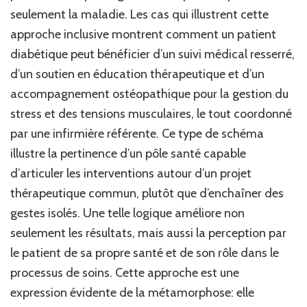
seulement la maladie. Les cas qui illustrent cette
approche inclusive montrent comment un patient
diabétique peut bénéficier d’un suivi médical resserré,
d’un soutien en éducation thérapeutique et d’un
accompagnement ostéopathique pour la gestion du
stress et des tensions musculaires, le tout coordonné
par une infirmière référente. Ce type de schéma
illustre la pertinence d’un pôle santé capable
d’articuler les interventions autour d’un projet
thérapeutique commun, plutôt que d’enchaîner des
gestes isolés. Une telle logique améliore non
seulement les résultats, mais aussi la perception par
le patient de sa propre santé et de son rôle dans le
processus de soins. Cette approche est une
expression évidente de la métamorphose: elle