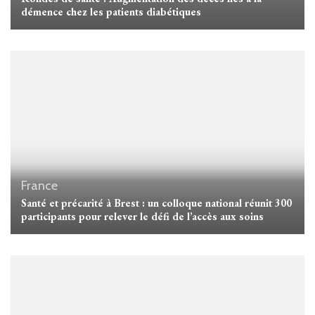
démence chez les patients diabétiques
France
Santé et précarité à Brest : un colloque national réunit 300
participants pour relever le défi de l’accès aux soins