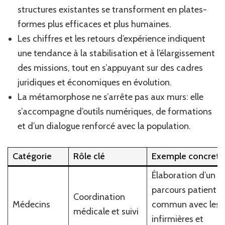
structures existantes se transforment en plates-
formes plus efficaces et plus humaines.
Les chiffres et les retours d’expérience indiquent
une tendance à la stabilisation et à l’élargissement
des missions, tout en s’appuyant sur des cadres
juridiques et économiques en évolution.
La métamorphose ne s’arrête pas aux murs: elle
s’accompagne d’outils numériques, de formations
et d’un dialogue renforcé avec la population.
Catégorie
Rôle clé
Exemple concret
Élaboration d’un
parcours patient
Coordination
Médecins
commun avec les
médicale et suivi
infirmières et