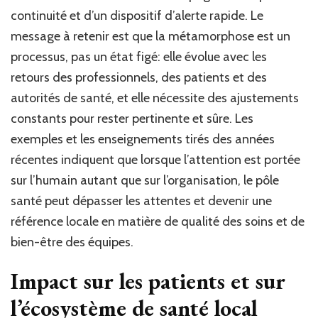
continuité et d’un dispositif d’alerte rapide. Le
message à retenir est que la métamorphose est un
processus, pas un état figé: elle évolue avec les
retours des professionnels, des patients et des
autorités de santé, et elle nécessite des ajustements
constants pour rester pertinente et sûre. Les
exemples et les enseignements tirés des années
récentes indiquent que lorsque l’attention est portée
sur l’humain autant que sur l’organisation, le pôle
santé peut dépasser les attentes et devenir une
référence locale en matière de qualité des soins et de
bien-être des équipes.
Impact sur les patients et sur
l’écosystème de santé local