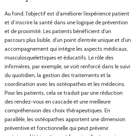
Au fond, l’objectif est d’améliorer l’expérience patient
et d’inscrire la santé dans une logique de prévention
et de proximité. Les patients bénéficient d’un
parcours plus lisible, d’un point d’entrée unique et d’un
accompagnement qui intègre les aspects médicaux,
musculosquelettiques et éducatifs. Le rôle des
infirmières, par exemple, se voit renforcé dans le suivi
du quotidien, la gestion des traitements et la
coordination avec les ostéopathes et les médecins.
Pour les patients, cela se traduit par une réduction
des rendez-vous en cascade et une meilleure
compréhension des choix thérapeutiques. En
parallèle, les ostéopathes apportent une dimension
préventive et fonctionnelle qui peut prévenir