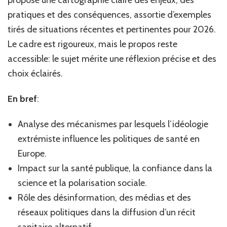
propose une cartographie claire des enjeux, des
pratiques et des conséquences, assortie d’exemples
tirés de situations récentes et pertinentes pour 2026.
Le cadre est rigoureux, mais le propos reste
accessible: le sujet mérite une réflexion précise et des
choix éclairés.
En bref
:
Analyse des mécanismes par lesquels l’idéologie
extrémiste influence les politiques de santé en
Europe.
Impact sur la santé publique, la confiance dans la
science et la polarisation sociale.
Rôle des désinformation, des médias et des
réseaux politiques dans la diffusion d’un récit