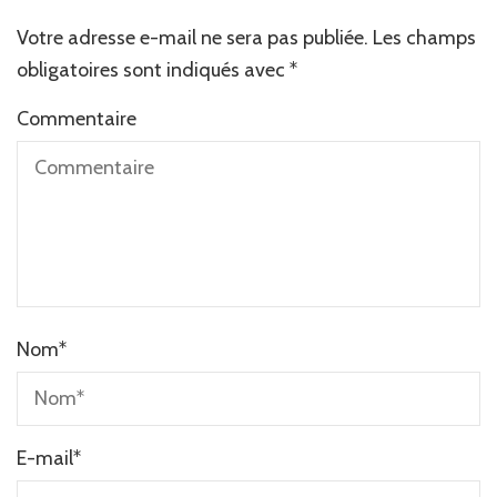
Votre adresse e-mail ne sera pas publiée.
Les champs
obligatoires sont indiqués avec
*
Commentaire
Nom
*
E-mail
*