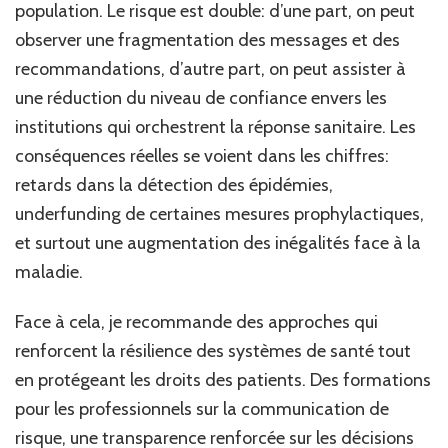
population. Le risque est double: d’une part, on peut
observer une fragmentation des messages et des
recommandations, d’autre part, on peut assister à
une réduction du niveau de confiance envers les
institutions qui orchestrent la réponse sanitaire. Les
conséquences réelles se voient dans les chiffres:
retards dans la détection des épidémies,
underfunding de certaines mesures prophylactiques,
et surtout une augmentation des inégalités face à la
maladie.
Face à cela, je recommande des approches qui
renforcent la résilience des systèmes de santé tout
en protégeant les droits des patients. Des formations
pour les professionnels sur la communication de
risque, une transparence renforcée sur les décisions