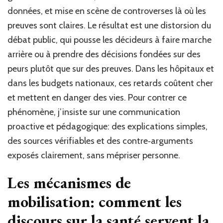
données, et mise en scène de controverses là où les
preuves sont claires. Le résultat est une distorsion du
débat public, qui pousse les décideurs à faire marche
arrière ou à prendre des décisions fondées sur des
peurs plutôt que sur des preuves. Dans les hôpitaux et
dans les budgets nationaux, ces retards coûtent cher
et mettent en danger des vies. Pour contrer ce
phénomène, j’insiste sur une communication
proactive et pédagogique: des explications simples,
des sources vérifiables et des contre‑arguments
exposés clairement, sans mépriser personne.
Les mécanismes de
mobilisation: comment les
discours sur la santé servent la