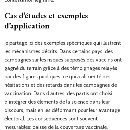
contestation légitime.
Cas d’études et exemples
d’application
Je partage ici des exemples spécifiques qui illustrent
les mécanismes décrits. Dans certains pays, des
campagnes sur les risques supposés des vaccins ont
gagné du terrain grâce à des témoignages relayés
par des figures publiques, ce qui a alimenté des
hésitations et des retards dans les campagnes de
vaccination. Dans d’autres, des partis ont choisi
d’intégrer des éléments de la science dans leur
discours, mais en les déformant pour leur avantage
électoral. Les conséquences sont souvent
mesurables: baisse de la couverture vaccinale,