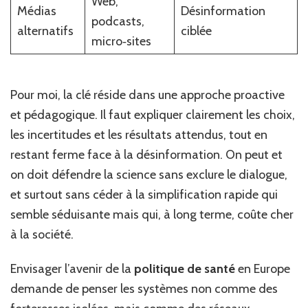
Web,
Médias
Désinformation
podcasts,
alternatifs
ciblée
micro‑sites
Pour moi, la clé réside dans une approche proactive
et pédagogique. Il faut expliquer clairement les choix,
les incertitudes et les résultats attendus, tout en
restant ferme face à la désinformation. On peut et
on doit défendre la science sans exclure le dialogue,
et surtout sans céder à la simplification rapide qui
semble séduisante mais qui, à long terme, coûte cher
à la société.
Envisager l’avenir de la
politique de santé
en Europe
demande de penser les systèmes non comme des