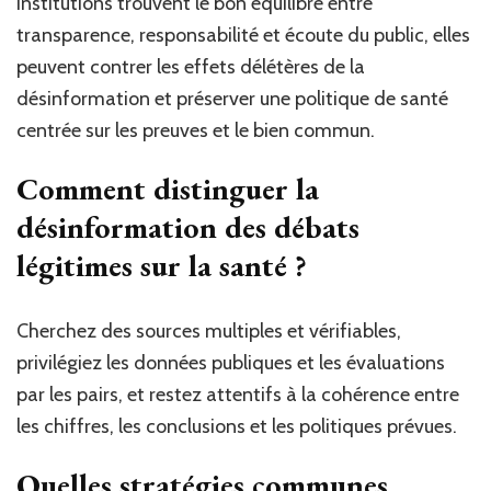
institutions trouvent le bon équilibre entre
transparence, responsabilité et écoute du public, elles
peuvent contrer les effets délétères de la
désinformation et préserver une politique de santé
centrée sur les preuves et le bien commun.
Comment distinguer la
désinformation des débats
légitimes sur la santé ?
Cherchez des sources multiples et vérifiables,
privilégiez les données publiques et les évaluations
par les pairs, et restez attentifs à la cohérence entre
les chiffres, les conclusions et les politiques prévues.
Quelles stratégies communes