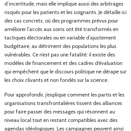
d’incertitude, mais elle implique aussi des arbitrages
risqués pour les patients et les soignants. Je détaille ici
des cas concrets, où des programmes prévus pour
améliorer l’accès aux soins ont été transformés en
tactiques électorales ou en variable d’ajustement
budgétaire, au détriment des populations les plus
vulnérables. Ce n’est pas une fatalité: il existe des
modèles de financement et des cadres d’évaluation
qui empêchent que le discours politique ne dérape sur
les choix clivants et non fondés sur la science.
Pour approfondir, j’explique comment les partis et les
organisations transfrontalières tissent des alliances
pour faire passer des messages qui résonnent au
niveau local tout en restant compatibles avec des
agendas idéologiques. Les campagnes peuvent ainsi