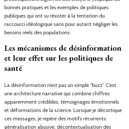
bonnes pratiques et les exemples de politiques
publiques qui ont su résister à la tentation du
raccourci idéologique sans pour autant négliger les
besoins réels des populations.
Les mécanismes de désinformation
et leur effet sur les politiques de
santé
La désinformation n’est pas un simple “buzz”. C’est
une architecture narrative qui combine chiffres
apparemment crédibles, témoignages émotionnels
et déformations de la science. Lorsque je décortique
ces messages, je repère des motifs récurrents:
généralisation abusive, décontextualisation des