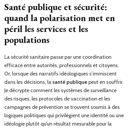
Santé publique et sécurité:
quand la polarisation met en
péril les services et les
populations
La sécurité sanitaire passe par une coordination
efficace entre autorités, professionnels et citoyens.
Or, lorsque des narratifs idéologiques s’immiscent
dans les décisions, la
santé publique
peut en souffrir.
Je décrypte comment les systèmes de surveillance
des risques, les protocoles de vaccination et les
campagnes de prévention se trouvent soumis à des
logiques politiques qui privilégient une identité ou une
idéologie plutôt qu’un résultat mesurable pour la