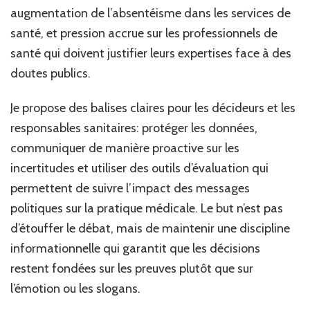
augmentation de l’absentéisme dans les services de
santé, et pression accrue sur les professionnels de
santé qui doivent justifier leurs expertises face à des
doutes publics.
Je propose des balises claires pour les décideurs et les
responsables sanitaires: protéger les données,
communiquer de manière proactive sur les
incertitudes et utiliser des outils d’évaluation qui
permettent de suivre l’impact des messages
politiques sur la pratique médicale. Le but n’est pas
d’étouffer le débat, mais de maintenir une discipline
informationnelle qui garantit que les décisions
restent fondées sur les preuves plutôt que sur
l’émotion ou les slogans.