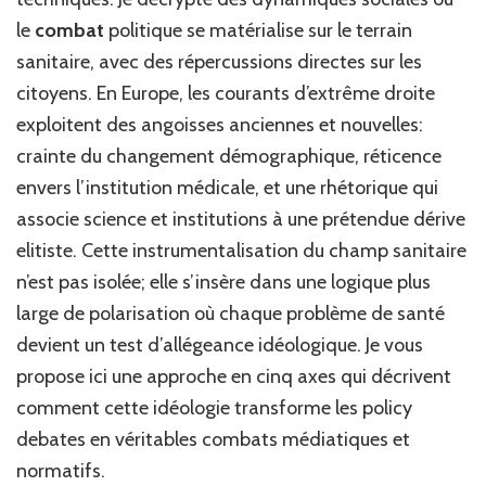
le
combat
politique se matérialise sur le terrain
sanitaire, avec des répercussions directes sur les
citoyens. En Europe, les courants d’extrême droite
exploitent des angoisses anciennes et nouvelles:
crainte du changement démographique, réticence
envers l’institution médicale, et une rhétorique qui
associe science et institutions à une prétendue dérive
elitiste. Cette instrumentalisation du champ sanitaire
n’est pas isolée; elle s’insère dans une logique plus
large de polarisation où chaque problème de santé
devient un test d’allégeance idéologique. Je vous
propose ici une approche en cinq axes qui décrivent
comment cette idéologie transforme les policy
debates en véritables combats médiatiques et
normatifs.