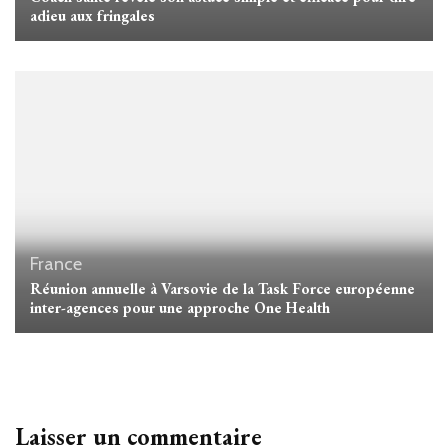
adieu aux fringales
France
Réunion annuelle à Varsovie de la Task Force européenne
inter-agences pour une approche One Health
Laisser un commentaire