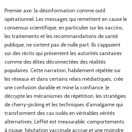
Premier axe: la désinformation comme outil
opérationnel. Les messages qui remettent en cause le
consensus scientifique, en particulier sur les vaccins,
les traitements et les recommandations de santé
publique, ne sortent pas de nulle part. Ils s’appuient
sur des récits qui présentent les autorités sanitaires
comme des élites déconnectées des réalités
populaires. Cette narration, habilement répétée sur
les réseaux et dans certains relais médiatiques, crée
une confusion durable et mine la confiance. Je
décrypte les mécanismes de répétition, les stratégies
de cherry-picking et les techniques d’amalgame qui
transforment des cas isolés en véritables vérités
alternatives. L’effet est measurable: comportements
à risque, hésitation vaccinale accrue et une moindre