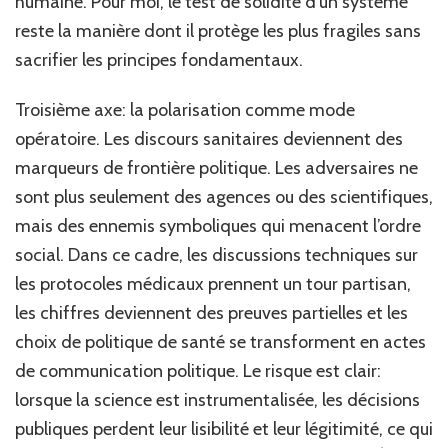
humaine. Pour moi, le test de solidité d’un système
reste la manière dont il protège les plus fragiles sans
sacrifier les principes fondamentaux.
Troisième axe: la polarisation comme mode
opératoire. Les discours sanitaires deviennent des
marqueurs de frontière politique. Les adversaires ne
sont plus seulement des agences ou des scientifiques,
mais des ennemis symboliques qui menacent l’ordre
social. Dans ce cadre, les discussions techniques sur
les protocoles médicaux prennent un tour partisan,
les chiffres deviennent des preuves partielles et les
choix de politique de santé se transforment en actes
de communication politique. Le risque est clair:
lorsque la science est instrumentalisée, les décisions
publiques perdent leur lisibilité et leur légitimité, ce qui