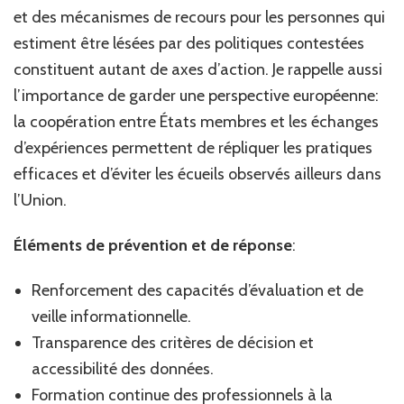
et des mécanismes de recours pour les personnes qui
estiment être lésées par des politiques contestées
constituent autant de axes d’action. Je rappelle aussi
l’importance de garder une perspective européenne:
la coopération entre États membres et les échanges
d’expériences permettent de répliquer les pratiques
efficaces et d’éviter les écueils observés ailleurs dans
l’Union.
Éléments de prévention et de réponse
:
Renforcement des capacités d’évaluation et de
veille informationnelle.
Transparence des critères de décision et
accessibilité des données.
Formation continue des professionnels à la