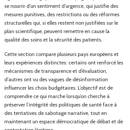
se nourrir d’un sentiment d’urgence, qui justifie des
mesures punitives, des restrictions ou des réformes
structurelles qui, si elles restent non justifiées sur le
plan scientifique, peuvent remettre en cause la
qualité des soins et la sécurité des patients.
Cette section compare plusieurs pays européens et
leurs expériences distinctes: certains ont renforcé les
mécanismes de transparence et d’évaluation,
d’autres ont vu des vagues de désinformation
influencer les choix budgétaires. L’objectif est de
comprendre ce qui marche lorsqu’on cherche à
préserver l’intégrité des politiques de santé face à
des tentatives de sabotage narrative, tout en
maintenant un espace démocratique de débat et de