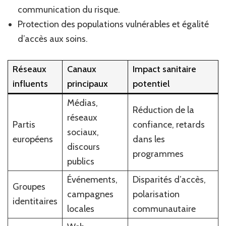
communication du risque.
Protection des populations vulnérables et égalité
d’accès aux soins.
Réseaux
Canaux
Impact sanitaire
influents
principaux
potentiel
Médias,
Réduction de la
réseaux
Partis
confiance, retards
sociaux,
européens
dans les
discours
programmes
publics
Événements,
Disparités d’accès,
Groupes
campagnes
polarisation
identitaires
locales
communautaire