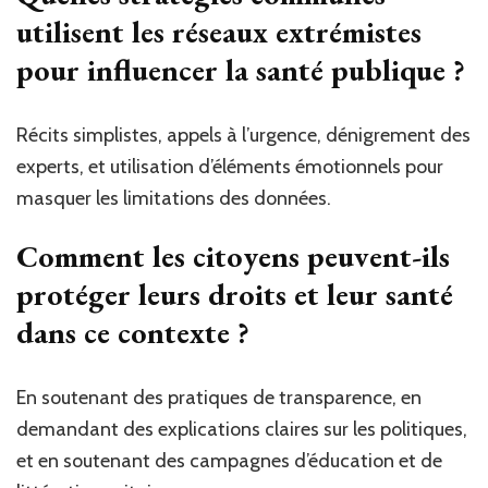
utilisent les réseaux extrémistes
pour influencer la santé publique ?
Récits simplistes, appels à l’urgence, dénigrement des
experts, et utilisation d’éléments émotionnels pour
masquer les limitations des données.
Comment les citoyens peuvent-ils
protéger leurs droits et leur santé
dans ce contexte ?
En soutenant des pratiques de transparence, en
demandant des explications claires sur les politiques,
et en soutenant des campagnes d’éducation et de