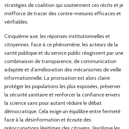
stratégies de coalition qui soutiennent ces récits et je
m’efforce de tracer des contre-mesures efficaces et
vérifiables.
Cinquième axe: les réponses institutionnelles et
citoyennes. Face à ce phénomène, les acteurs de la
santé publique et du service public réagissent par une
combinaison de transparence, de communication
adaptée et d’amélioration des mécanismes de veille
informationnelle. La priorisation est alors claire:
protéger les populations les plus exposées, préserver
la sécurité sanitaire et renforcer la confiance envers
la science sans pour autant réduire le débat
démocratique. Cela exige un équilibre entre fermeté
face à la désinformation et écoute des
préoccupations légitimes des citoyens. J’explique les