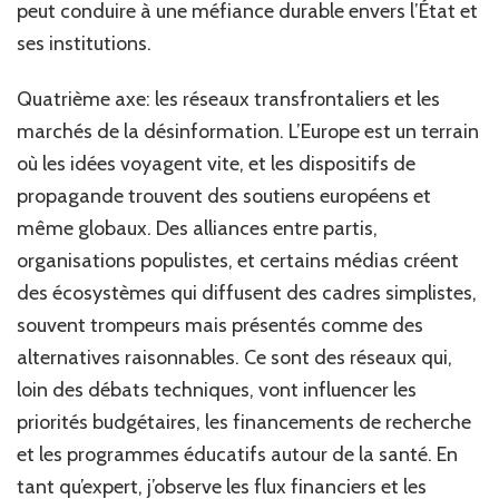
peut conduire à une méfiance durable envers l’État et
ses institutions.
Quatrième axe: les réseaux transfrontaliers et les
marchés de la désinformation. L’Europe est un terrain
où les idées voyagent vite, et les dispositifs de
propagande trouvent des soutiens européens et
même globaux. Des alliances entre partis,
organisations populistes, et certains médias créent
des écosystèmes qui diffusent des cadres simplistes,
souvent trompeurs mais présentés comme des
alternatives raisonnables. Ce sont des réseaux qui,
loin des débats techniques, vont influencer les
priorités budgétaires, les financements de recherche
et les programmes éducatifs autour de la santé. En
tant qu’expert, j’observe les flux financiers et les