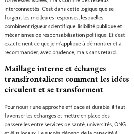
forteresses isolées, mais comme des réseaux
interconnectés. C’est dans cette logique que se
forgent les meilleures responses, lesquelles
combinent rigueur scientifique, lisibilité publique et
mécanismes de responsabilisation politique. Et c’est
exactement ce que je m’applique à démontrer et à
recommander, avec prudence, mais sans retard.
Maillage interne et échanges
transfrontaliers: comment les idées
circulent et se transforment
Pour nourrir une approche efficace et durable, il faut
favoriser les échanges et mettre en place des
passerelles entre services de santé, universités, ONG
et élus locaux. Le succès dépend de la capacité à