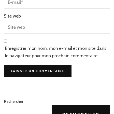
Site web
Enregistrer mon nom, mon e-mail et mon site dans
le navigateur pour mon prochain commentaire.
Rechercher