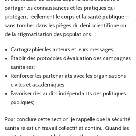
partager les connaissances et les pratiques qui
protègent réellement le
corps
et la
santé publique
—
sans tomber dans les pièges du déni scientifique ou
de la stigmatisation des populations.
Cartographier les acteurs et leurs messages;
Établir des protocoles d’évaluation des campagnes
sanitaires;
Renforcer les partenariats avec les organisations
civiles et académiques;
Favoriser des audits indépendants des politiques
publiques;
Pour conclure cette section, je rappelle que la sécurité
sanitaire est un travail collectif et continu. Quand les