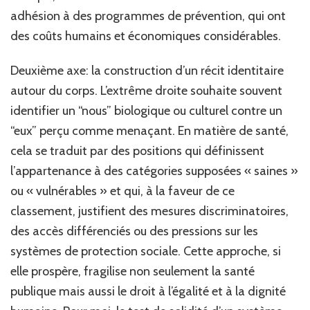
adhésion à des programmes de prévention, qui ont
des coûts humains et économiques considérables.
Deuxième axe: la construction d’un récit identitaire
autour du corps. L’extrême droite souhaite souvent
identifier un “nous” biologique ou culturel contre un
“eux” perçu comme menaçant. En matière de santé,
cela se traduit par des positions qui définissent
l’appartenance à des catégories supposées « saines »
ou « vulnérables » et qui, à la faveur de ce
classement, justifient des mesures discriminatoires,
des accès différenciés ou des pressions sur les
systèmes de protection sociale. Cette approche, si
elle prospère, fragilise non seulement la santé
publique mais aussi le droit à l’égalité et à la dignité