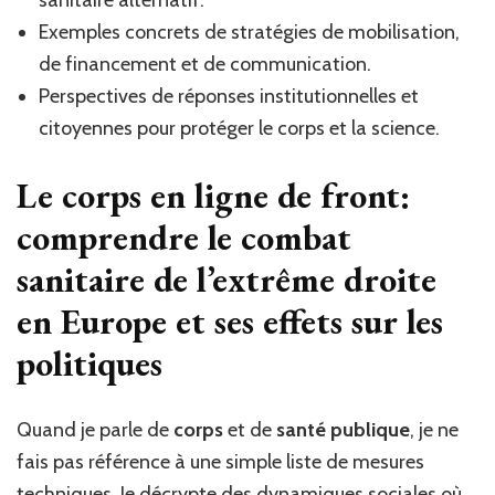
sanitaire alternatif.
Exemples concrets de stratégies de mobilisation,
de financement et de communication.
Perspectives de réponses institutionnelles et
citoyennes pour protéger le corps et la science.
Le corps en ligne de front:
comprendre le combat
sanitaire de l’extrême droite
en Europe et ses effets sur les
politiques
Quand je parle de
corps
et de
santé publique
, je ne
fais pas référence à une simple liste de mesures
techniques. Je décrypte des dynamiques sociales où