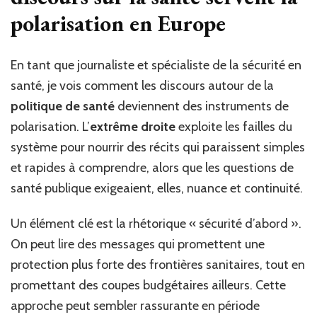
polarisation en Europe
En tant que journaliste et spécialiste de la sécurité en
santé, je vois comment les discours autour de la
politique de santé
deviennent des instruments de
polarisation. L’
extrême droite
exploite les failles du
système pour nourrir des récits qui paraissent simples
et rapides à comprendre, alors que les questions de
santé publique exigeaient, elles, nuance et continuité.
Un élément clé est la rhétorique « sécurité d’abord ».
On peut lire des messages qui promettent une
protection plus forte des frontières sanitaires, tout en
promettant des coupes budgétaires ailleurs. Cette
approche peut sembler rassurante en période